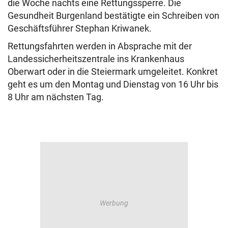
die Woche nachts eine Rettungssperre. Die
Gesundheit Burgenland bestätigte ein Schreiben von
Geschäftsführer Stephan Kriwanek.
Rettungsfahrten werden in Absprache mit der
Landessicherheitszentrale ins Krankenhaus
Oberwart oder in die Steiermark umgeleitet. Konkret
geht es um den Montag und Dienstag von 16 Uhr bis
8 Uhr am nächsten Tag.