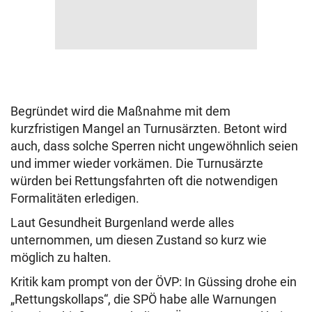
Begründet wird die Maßnahme mit dem
kurzfristigen Mangel an Turnusärzten. Betont wird
auch, dass solche Sperren nicht ungewöhnlich seien
und immer wieder vorkämen. Die Turnusärzte
würden bei Rettungsfahrten oft die notwendigen
Formalitäten erledigen.
Laut Gesundheit Burgenland werde alles
unternommen, um diesen Zustand so kurz wie
möglich zu halten.
Kritik kam prompt von der ÖVP: In Güssing drohe ein
„Rettungskollaps“, die SPÖ habe alle Warnungen