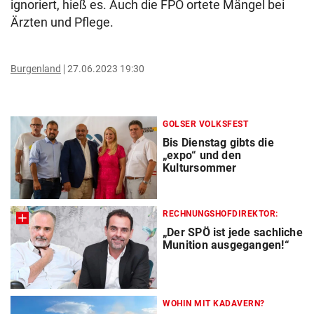
ignoriert, hieß es. Auch die FPÖ ortete Mängel bei
Ärzten und Pflege.
Burgenland
27.06.2023 19:30
GOLSER VOLKSFEST
Bis Dienstag gibts die
„expo“ und den
Kultursommer
RECHNUNGSHOFDIREKTOR:
„Der SPÖ ist jede sachliche
Munition ausgegangen!“
WOHIN MIT KADAVERN?