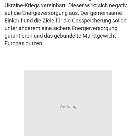
Ukraine-Kriegs vereinbart. Dieser wirkt sich negativ
auf die Energieversorgung aus. Der gemeinsame
Einkauf und die Ziele für die Gasspeicherung sollen
unter anderem eine sichere Energieversorgung
garantieren und das gebündelte Marktgewicht
Europas nutzen.