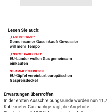
Lesen Sie auch:
„LAGE IST ERNST“
Gemeinsamer Gaseinkauf: Gewessler
will mehr Tempo
„ENORME KAUFKRAFT“
EU-Länder wollen Gas gemeinsam
einkaufen
NEHAMMER ZUFRIEDEN
EU-Gipfel vereinbart europäischen
Gaspreisdeckel
Erwartungen übertroffen
In der ersten Ausschreibungsrunde wurden nun 11,7
Kubikmeter Gas nachgefragt, die Angebote