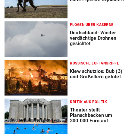
FLOGEN ÜBER KASERNE
Deutschland: Wieder
verdächtige Drohnen
gesichtet
RUSSISCHE LUFTANGRIFFE
Kiew schutzlos: Bub (3)
und Großeltern getötet
KRITIK AUS POLITIK
Theater stellt
Planschbecken um
300.000 Euro auf