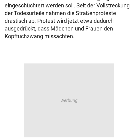
eingeschüchtert werden soll. Seit der Vollstreckung
der Todesurteile nahmen die Straßenproteste
drastisch ab. Protest wird jetzt etwa dadurch
ausgedrückt, dass Mädchen und Frauen den
Kopftuchzwang missachten.