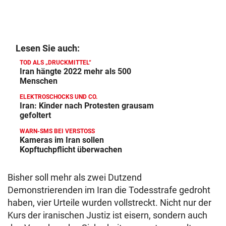
Lesen Sie auch:
TOD ALS „DRUCKMITTEL“
Iran hängte 2022 mehr als 500
Menschen
ELEKTROSCHOCKS UND CO.
Iran: Kinder nach Protesten grausam
gefoltert
WARN-SMS BEI VERSTOSS
Kameras im Iran sollen
Kopftuchpflicht überwachen
Bisher soll mehr als zwei Dutzend
Demonstrierenden im Iran die Todesstrafe gedroht
haben, vier Urteile wurden vollstreckt. Nicht nur der
Kurs der iranischen Justiz ist eisern, sondern auch