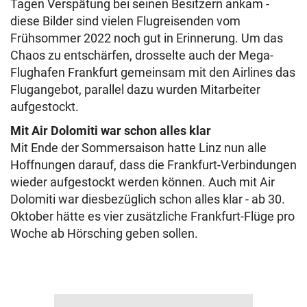
Tagen Verspätung bei seinen Besitzern ankam -
diese Bilder sind vielen Flugreisenden vom
Frühsommer 2022 noch gut in Erinnerung. Um das
Chaos zu entschärfen, drosselte auch der Mega-
Flughafen Frankfurt gemeinsam mit den Airlines das
Flugangebot, parallel dazu wurden Mitarbeiter
aufgestockt.
Mit Air Dolomiti war schon alles klar
Mit Ende der Sommersaison hatte Linz nun alle
Hoffnungen darauf, dass die Frankfurt-Verbindungen
wieder aufgestockt werden können. Auch mit Air
Dolomiti war diesbezüglich schon alles klar - ab 30.
Oktober hätte es vier zusätzliche Frankfurt-Flüge pro
Woche ab Hörsching geben sollen.