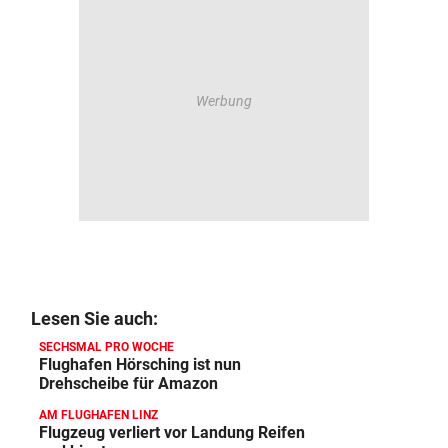
Lesen Sie auch:
SECHSMAL PRO WOCHE
Flughafen Hörsching ist nun
Drehscheibe für Amazon
AM FLUGHAFEN LINZ
Flugzeug verliert vor Landung Reifen