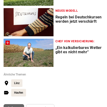
NEUES MODELL
Regeln bei Deutschkursen
werden jetzt verschärft
CHEF VON VERSICHERUNG:
„Ein kalkulierbares Wetter
gibt es nicht mehr“
Ähnliche Themen
Linz
Haufen