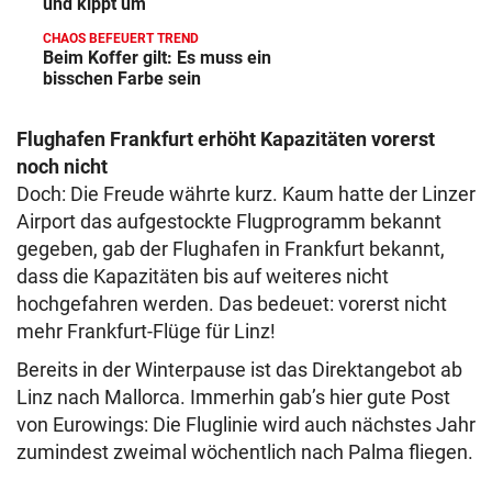
und kippt um
CHAOS BEFEUERT TREND
Beim Koffer gilt: Es muss ein
bisschen Farbe sein
Flughafen Frankfurt erhöht Kapazitäten vorerst
noch nicht
Doch: Die Freude währte kurz. Kaum hatte der Linzer
Airport das aufgestockte Flugprogramm bekannt
gegeben, gab der Flughafen in Frankfurt bekannt,
dass die Kapazitäten bis auf weiteres nicht
hochgefahren werden. Das bedeuet: vorerst nicht
mehr Frankfurt-Flüge für Linz!
Bereits in der Winterpause ist das Direktangebot ab
Linz nach Mallorca. Immerhin gab’s hier gute Post
von Eurowings: Die Fluglinie wird auch nächstes Jahr
zumindest zweimal wöchentlich nach Palma fliegen.