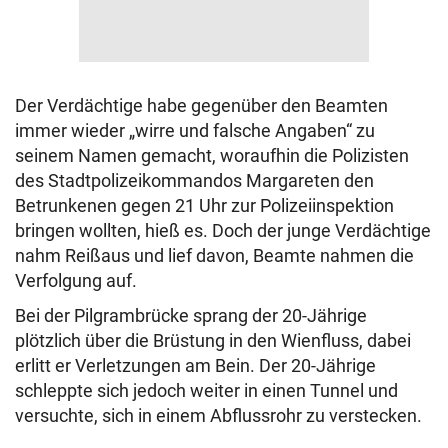
Der Verdächtige habe gegenüber den Beamten
immer wieder „wirre und falsche Angaben“ zu
seinem Namen gemacht, woraufhin die Polizisten
des Stadtpolizeikommandos Margareten den
Betrunkenen gegen 21 Uhr zur Polizeiinspektion
bringen wollten, hieß es. Doch der junge Verdächtige
nahm Reißaus und lief davon, Beamte nahmen die
Verfolgung auf.
Bei der Pilgrambrücke sprang der 20-Jährige
plötzlich über die Brüstung in den Wienfluss, dabei
erlitt er Verletzungen am Bein. Der 20-Jährige
schleppte sich jedoch weiter in einen Tunnel und
versuchte, sich in einem Abflussrohr zu verstecken.