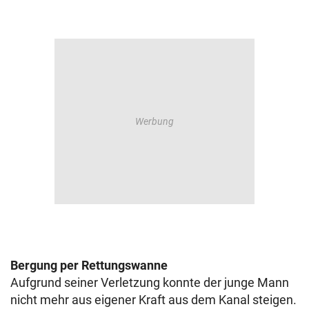
Bergung per Rettungswanne
Aufgrund seiner Verletzung konnte der junge Mann
nicht mehr aus eigener Kraft aus dem Kanal steigen.