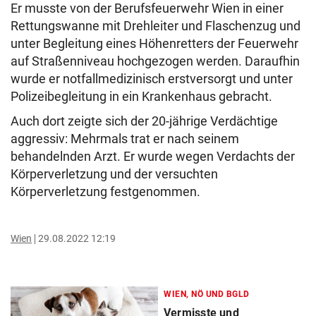
Er musste von der Berufsfeuerwehr Wien in einer
Rettungswanne mit Drehleiter und Flaschenzug und
unter Begleitung eines Höhenretters der Feuerwehr
auf Straßenniveau hochgezogen werden. Daraufhin
wurde er notfallmedizinisch erstversorgt und unter
Polizeibegleitung in ein Krankenhaus gebracht.
Auch dort zeigte sich der 20-jährige Verdächtige
aggressiv: Mehrmals trat er nach seinem
behandelnden Arzt. Er wurde wegen Verdachts der
Körperverletzung und der versuchten
Körperverletzung festgenommen.
Wien
29.08.2022 12:19
WIEN, NÖ UND BGLD
Vermisste und