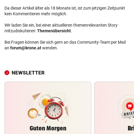
Da dieser Artikel älter als 18 Monate ist, ist zum jetzigen Zeitpunkt
kein Kommentieren mehr möglich.
Wir laden Sie ein, bei einer aktuelleren themenrelevanten Story
mitzudiskutieren:
Themenübersicht
.
Bei Fragen können Sie sich gern an das Community-Team per Mail
an
forum@krone.at
wenden.
NEWSLETTER
Guten Morgen
Br