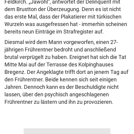
Feldkirch. „Jawohl“, antwortet der Delinquent mit
dem Brustton der Überzeugung. Denn es ist nicht
das erste Mal, dass der Plakatierer mit türkischen
Wurzeln was ausgefressen hat - immerhin scheinen
bereits neun Einträge im Strafregister auf.
Diesmal wird dem Mann vorgeworfen, einen 27-
jährigen Frührentner bedroht und anschließend
brutal verprügelt zu haben. Ereignet hat sich die Tat
Mitte Mai auf der Terrasse des Kolpinghauses
Bregenz. Der Angeklagte trifft dort an jenem Tag auf
den Frührentner. Beide kennen sich seit einigen
Jahren. Dennoch kann es der Beschuldigte nicht
lassen, über den psychisch angeschlagenen
Frührentner zu lästern und ihn zu provozieren.