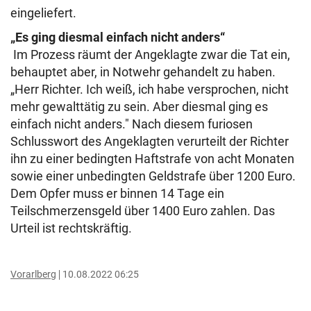
eingeliefert.
„Es ging diesmal einfach nicht anders“
Im Prozess räumt der Angeklagte zwar die Tat ein,
behauptet aber, in Notwehr gehandelt zu haben.
„Herr Richter. Ich weiß, ich habe versprochen, nicht
mehr gewalttätig zu sein. Aber diesmal ging es
einfach nicht anders." Nach diesem furiosen
Schlusswort des Angeklagten verurteilt der Richter
ihn zu einer bedingten Haftstrafe von acht Monaten
sowie einer unbedingten Geldstrafe über 1200 Euro.
Dem Opfer muss er binnen 14 Tage ein
Teilschmerzensgeld über 1400 Euro zahlen. Das
Urteil ist rechtskräftig.
Vorarlberg
10.08.2022 06:25