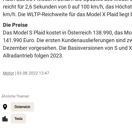
reicht für 2,6 Sekunden von 0 auf 100 km/h, das Höchs
km/h. Die WLTP-Reichweite für das Model X Plaid liegt 
Die Preise
Das Model S Plaid kostet in Österreich 138.990, das M
141.990 Euro. Die ersten Kundenauslieferungen sind 
Dezember vorgesehen. Die Basisversionen von S und X
Allradantrieb folgen 2023.
Motor
03.08.2022 12:47
Ähnliche Themen
Österreich
Tesla