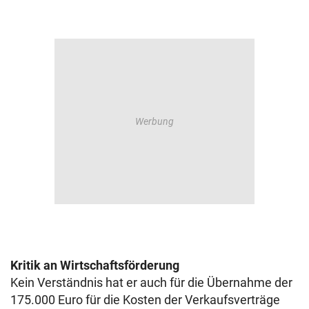
Kritik an Wirtschaftsförderung
Kein Verständnis hat er auch für die Übernahme der
175.000 Euro für die Kosten der Verkaufsverträge