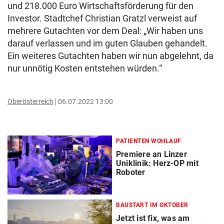
und 218.000 Euro Wirtschaftsförderung für den
Investor. Stadtchef Christian Gratzl verweist auf
mehrere Gutachten vor dem Deal: „Wir haben uns
darauf verlassen und im guten Glauben gehandelt.
Ein weiteres Gutachten haben wir nun abgelehnt, da
nur unnötig Kosten entstehen würden.“
Oberösterreich
06.07.2022 13:00
PATIENTEN WOHLAUF
Premiere an Linzer
Uniklinik: Herz-OP mit
Roboter
BAUSTART IM OKTOBER
Jetzt ist fix, was am