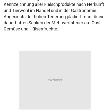
Kennzeichnung aller Fleischprodukte nach Herkunft
und Tierwohl im Handel und in der Gastronomie.
Angesichts der hohen Teuerung plädiert man für ein
dauerhaftes Senken der Mehrwertsteuer auf Obst,
Gemüse und Hülsenfrüchte.