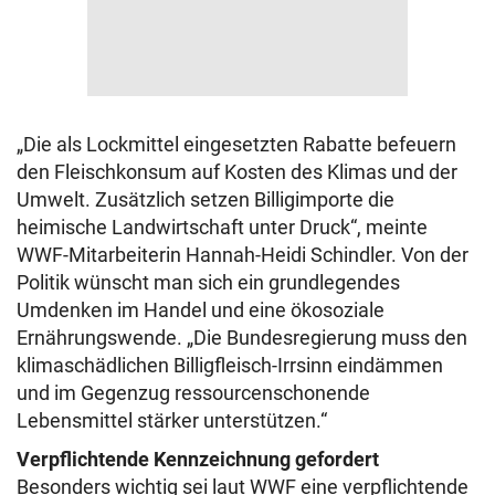
„Die als Lockmittel eingesetzten Rabatte befeuern
den Fleischkonsum auf Kosten des Klimas und der
Umwelt. Zusätzlich setzen Billigimporte die
heimische Landwirtschaft unter Druck“, meinte
WWF-Mitarbeiterin Hannah-Heidi Schindler. Von der
Politik wünscht man sich ein grundlegendes
Umdenken im Handel und eine ökosoziale
Ernährungswende. „Die Bundesregierung muss den
klimaschädlichen Billigfleisch-Irrsinn eindämmen
und im Gegenzug ressourcenschonende
Lebensmittel stärker unterstützen.“
Verpflichtende Kennzeichnung gefordert
Besonders wichtig sei laut WWF eine verpflichtende