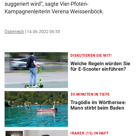
suggeriert wird“, sagte Vier-Pfoten-
Kampagnenleiterin Verena Weissenböck.
Österreich
14.06.2022 06:55
DISKUTIEREN SIE MIT!
Welche Regeln würden Sie
für E-Scooter einführen?
30 MINUTEN IN TIEFE
Tragödie im Wörthersee:
Mann stirbt beim Baden
IRAKER (15) IN HAFT