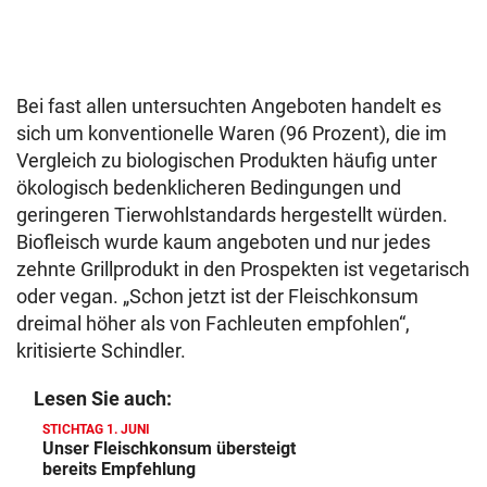
Bei fast allen untersuchten Angeboten handelt es
sich um konventionelle Waren (96 Prozent), die im
Vergleich zu biologischen Produkten häufig unter
ökologisch bedenklicheren Bedingungen und
geringeren Tierwohlstandards hergestellt würden.
Biofleisch wurde kaum angeboten und nur jedes
zehnte Grillprodukt in den Prospekten ist vegetarisch
oder vegan. „Schon jetzt ist der Fleischkonsum
dreimal höher als von Fachleuten empfohlen“,
kritisierte Schindler.
Lesen Sie auch:
STICHTAG 1. JUNI
Unser Fleischkonsum übersteigt
bereits Empfehlung