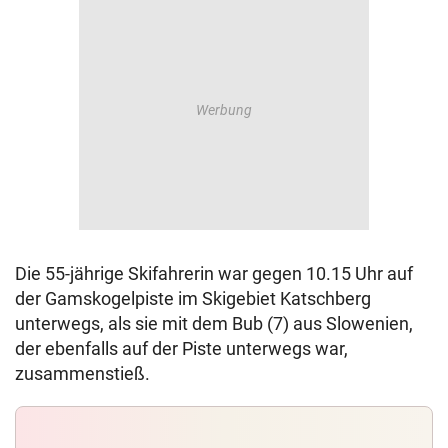
Die 55-jährige Skifahrerin war gegen 10.15 Uhr auf
der Gamskogelpiste im Skigebiet Katschberg
unterwegs, als sie mit dem Bub (7) aus Slowenien,
der ebenfalls auf der Piste unterwegs war,
zusammenstieß.