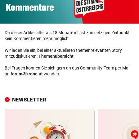
Da dieser Artikel älter als 18 Monate ist, ist zum jetzigen Zeitpunkt
kein Kommentieren mehr möglich.
Wir laden Sie ein, bei einer aktuelleren themenrelevanten Story
mitzudiskutieren:
Themenübersicht
.
Bei Fragen können Sie sich gern an das Community-Team per Mail
an
forum@krone.at
wenden.
NEWSLETTER