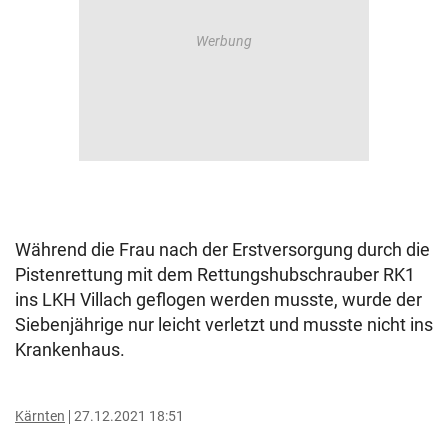
Während die Frau nach der Erstversorgung durch die
Pistenrettung mit dem Rettungshubschrauber RK1
ins LKH Villach geflogen werden musste, wurde der
Siebenjährige nur leicht verletzt und musste nicht ins
Krankenhaus.
Kärnten
27.12.2021 18:51