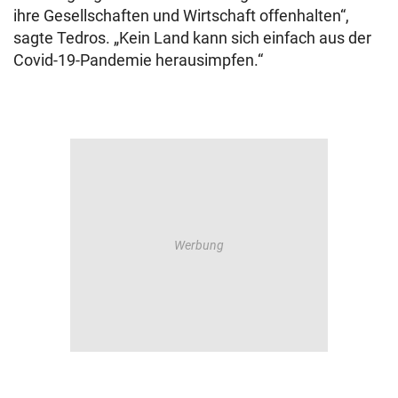
ihre Gesellschaften und Wirtschaft offenhalten“,
sagte Tedros. „Kein Land kann sich einfach aus der
Covid-19-Pandemie herausimpfen.“