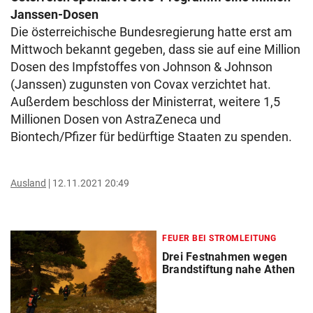
Janssen-Dosen
Die österreichische Bundesregierung hatte erst am
Mittwoch bekannt gegeben, dass sie auf eine Million
Dosen des Impfstoffes von Johnson & Johnson
(Janssen) zugunsten von Covax verzichtet hat.
Außerdem beschloss der Ministerrat, weitere 1,5
Millionen Dosen von AstraZeneca und
Biontech/Pfizer für bedürftige Staaten zu spenden.
Ausland
12.11.2021 20:49
FEUER BEI STROMLEITUNG
Drei Festnahmen wegen
Brandstiftung nahe Athen