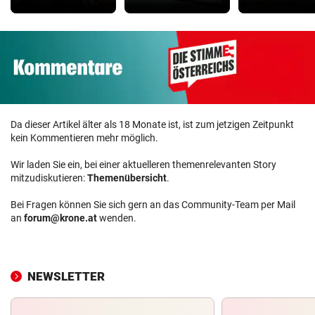
Da dieser Artikel älter als 18 Monate ist, ist zum jetzigen Zeitpunkt
kein Kommentieren mehr möglich.
Wir laden Sie ein, bei einer aktuelleren themenrelevanten Story
mitzudiskutieren:
Themenübersicht
.
Bei Fragen können Sie sich gern an das Community-Team per Mail
an
forum@krone.at
wenden.
NEWSLETTER