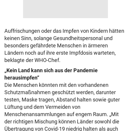
Auffrischungen oder das Impfen von Kindern hätten
keinen Sinn, solange Gesundheitspersonal und
besonders gefährdete Menschen in ärmeren
Ländern noch auf ihre erste Impfdosis warteten,
beklagte der WHO-Chef.
„Kein Land kann sich aus der Pandemie
herausimpfen“
Die Menschen könnten mit den vorhandenen
Schutzmaßnahmen geschützt werden, darunter
testen, Maske tragen, Abstand halten sowie guter
Lüftung und dem Vermeiden von
Menschenansammlungen auf engem Raum. „Mit
der richtigen Mischung können Länder sowohl die
Übertragung von Covid-19 niedrig halten als auch