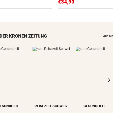
€34,90
DER KRONEN ZEITUNG
Alle M
ESUNDHEIT
REISEZEIT SCHWEIZ
GESUNDHEIT