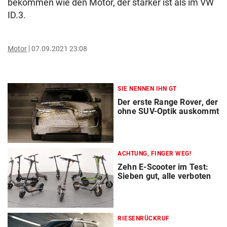
bekommen wie den Motor, der stärker ist als im VW
ID.3.
Motor
07.09.2021 23:08
SIE NENNEN IHN GT
Der erste Range Rover, der
ohne SUV-Optik auskommt
ACHTUNG, FINGER WEG!
Zehn E-Scooter im Test:
Sieben gut, alle verboten
RIESENRÜCKRUF