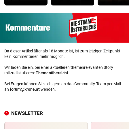
Da dieser Artikel älter als 18 Monate ist, ist zum jetzigen Zeitpunkt
kein Kommentieren mehr möglich.
Wir laden Sie ein, bei einer aktuelleren themenrelevanten Story
mitzudiskutieren:
Themenübersicht
.
Bei Fragen können Sie sich gern an das Community-Team per Mail
an
forum@krone.at
wenden.
NEWSLETTER