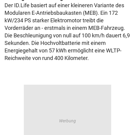
Der ID.Life basiert auf einer kleineren Variante des
Modularen E-Antriebsbaukasten (MEB). Ein 172
kW/234 PS starker Elektromotor treibt die
Vorderräder an - erstmals in einem MEB-Fahrzeug.
Die Beschleunigung von null auf 100 km/h dauert 6,9
Sekunden. Die Hochvoltbatterie mit einem
Energiegehalt von 57 kWh ermöglicht eine WLTP-
Reichweite von rund 400 Kilometer.