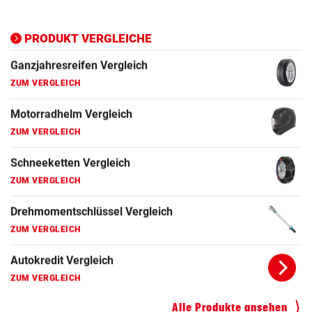
Ganzjahresreifen Vergleich
ZUM VERGLEICH
PRODUKT VERGLEICHE
Motorradhelm Vergleich
ZUM VERGLEICH
Schneeketten Vergleich
ZUM VERGLEICH
Drehmomentschlüssel Vergleich
ZUM VERGLEICH
Autokredit Vergleich
ZUM VERGLEICH
Kompressor Vergleich
ZUM VERGLEICH
Alle Produkte ansehen