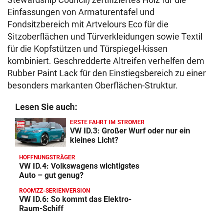
Einfassungen von Armaturentafel und
Fondsitzbereich mit Artvelours Eco für die
Sitzoberflächen und Türverkleidungen sowie Textil
für die Kopfstützen und Türspiegel-kissen
kombiniert. Geschredderte Altreifen verhelfen dem
Rubber Paint Lack für den Einstiegsbereich zu einer
besonders markanten Oberflächen-Struktur.
Lesen Sie auch:
ERSTE FAHRT IM STROMER
VW ID.3: Großer Wurf oder nur ein
kleines Licht?
HOFFNUNGSTRÄGER
VW ID.4: Volkswagens wichtigstes
Auto – gut genug?
ROOMZZ-SERIENVERSION
VW ID.6: So kommt das Elektro-
Raum-Schiff