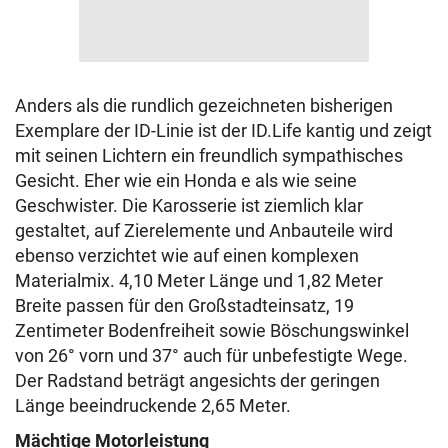
Anders als die rundlich gezeichneten bisherigen
Exemplare der ID-Linie ist der ID.Life kantig und zeigt
mit seinen Lichtern ein freundlich sympathisches
Gesicht. Eher wie ein Honda e als wie seine
Geschwister. Die Karosserie ist ziemlich klar
gestaltet, auf Zierelemente und Anbauteile wird
ebenso verzichtet wie auf einen komplexen
Materialmix. 4,10 Meter Länge und 1,82 Meter
Breite passen für den Großstadteinsatz, 19
Zentimeter Bodenfreiheit sowie Böschungswinkel
von 26° vorn und 37° auch für unbefestigte Wege.
Der Radstand beträgt angesichts der geringen
Länge beeindruckende 2,65 Meter.
Mächtige Motorleistung