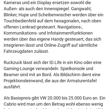
Kameras und ein Display ersetzen sowohl die
Außen- als auch den Innenspiegel. Gangwahl,
Blinker, Hupe und Scheibenwischer werden über ein
Touchbedienfeld auf dem hexagonalen, nach oben
offenen Lenkrad gesteuert. Navigations-,
Kommunikations- und Infotainmentfunktionen
werden über das eigene Handy gesteuert, das sich
integrieren lässt und Online-Zugriff auf sämtliche
Fahrzeugdaten zulässt.
Ruckzuck lässt sich der ID.Life in ein Kino oder eine
Gaming-Lounge verwandeln. Spielkonsole und
Beamer sind mit an Bord. Als Bildschirm dient eine
Projektionsleinwand, die aus der Armaturentafel
ausfährt.
Als Basispreis gibt VW 20.000 bis 25.000 Euro an. Ein
Cabrio wird man um den Betrag wohl ebenso wenig