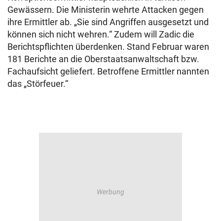
Gewässern. Die Ministerin wehrte Attacken gegen
ihre Ermittler ab. „Sie sind Angriffen ausgesetzt und
können sich nicht wehren.“ Zudem will Zadic die
Berichtspflichten überdenken. Stand Februar waren
181 Berichte an die Oberstaatsanwaltschaft bzw.
Fachaufsicht geliefert. Betroffene Ermittler nannten
das „Störfeuer.“