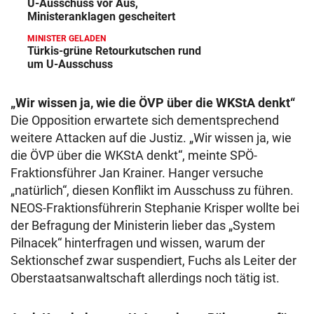
U-Ausschuss vor Aus,
Ministeranklagen gescheitert
MINISTER GELADEN
Türkis-grüne Retourkutschen rund
um U-Ausschuss
„Wir wissen ja, wie die ÖVP über die WKStA denkt“
Die Opposition erwartete sich dementsprechend
weitere Attacken auf die Justiz. „Wir wissen ja, wie
die ÖVP über die WKStA denkt“, meinte SPÖ-
Fraktionsführer Jan Krainer. Hanger versuche
„natürlich“, diesen Konflikt im Ausschuss zu führen.
NEOS-Fraktionsführerin Stephanie Krisper wollte bei
der Befragung der Ministerin lieber das „System
Pilnacek“ hinterfragen und wissen, warum der
Sektionschef zwar suspendiert, Fuchs als Leiter der
Oberstaatsanwaltschaft allerdings noch tätig ist.