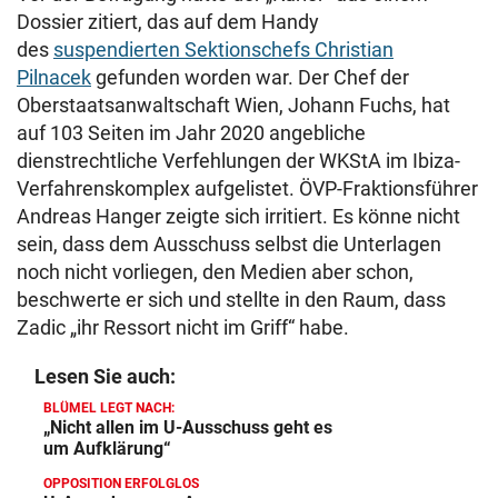
Dossier zitiert, das auf dem Handy
des
suspendierten Sektionschefs Christian
Pilnacek
gefunden worden war. Der Chef der
Oberstaatsanwaltschaft Wien, Johann Fuchs, hat
auf 103 Seiten im Jahr 2020 angebliche
dienstrechtliche Verfehlungen der WKStA im Ibiza-
Verfahrenskomplex aufgelistet. ÖVP-Fraktionsführer
Andreas Hanger zeigte sich irritiert. Es könne nicht
sein, dass dem Ausschuss selbst die Unterlagen
noch nicht vorliegen, den Medien aber schon,
beschwerte er sich und stellte in den Raum, dass
Zadic „ihr Ressort nicht im Griff“ habe.
Lesen Sie auch:
BLÜMEL LEGT NACH:
„Nicht allen im U-Ausschuss geht es
um Aufklärung“
OPPOSITION ERFOLGLOS