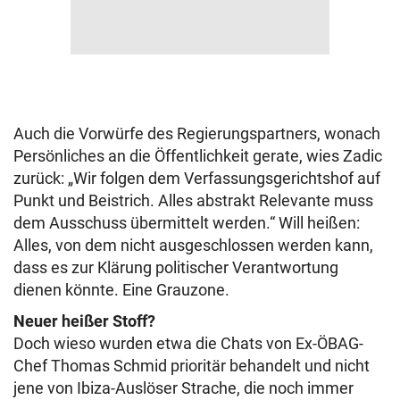
Auch die Vorwürfe des Regierungspartners, wonach
Persönliches an die Öffentlichkeit gerate, wies Zadic
zurück: „Wir folgen dem Verfassungsgerichtshof auf
Punkt und Beistrich. Alles abstrakt Relevante muss
dem Ausschuss übermittelt werden.“ Will heißen:
Alles, von dem nicht ausgeschlossen werden kann,
dass es zur Klärung politischer Verantwortung
dienen könnte. Eine Grauzone.
Neuer heißer Stoff?
Doch wieso wurden etwa die Chats von Ex-ÖBAG-
Chef Thomas Schmid prioritär behandelt und nicht
jene von Ibiza-Auslöser Strache, die noch immer