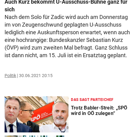
Auch Kurz bekommt U-Ausschuss-Bühne ganz für
sich
Nach dem Solo für Zadic wird auch am Donnerstag
im von Zeugenschwund geplagten U-Ausschuss
lediglich eine Auskunftsperson erwartet, wenn auch
eine hochrangige: Bundeskanzler Sebastian Kurz
(ÖVP) wird zum zweiten Mal befragt. Ganz Schluss
ist dann nicht, am 15. Juli ist ein Ersatztag geplant.
Politik
30.06.2021 20:15
DAS SAGT PARTEICHEF
Trotz Babler-Streit: „SPÖ
wird in OÖ zulegen“