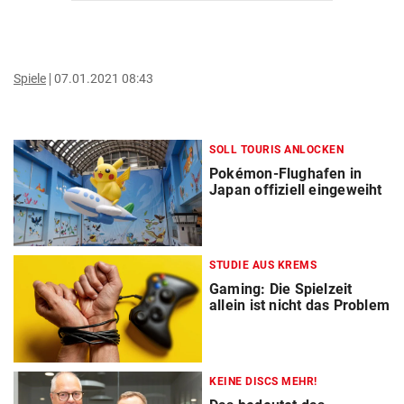
Spiele
07.01.2021 08:43
SOLL TOURIS ANLOCKEN
Pokémon-Flughafen in
Japan offiziell eingeweiht
STUDIE AUS KREMS
Gaming: Die Spielzeit
allein ist nicht das Problem
KEINE DISCS MEHR!