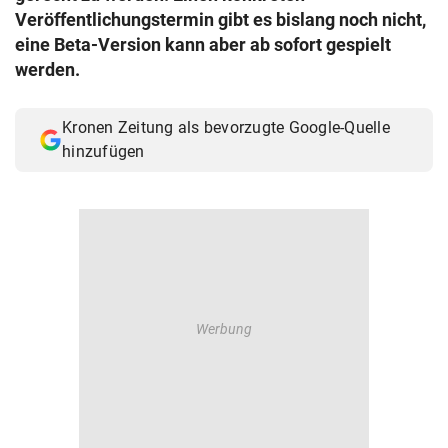
Veröffentlichungstermin gibt es bislang noch nicht,
eine Beta-Version kann aber ab sofort gespielt
werden.
Kronen Zeitung als bevorzugte Google-Quelle
hinzufügen