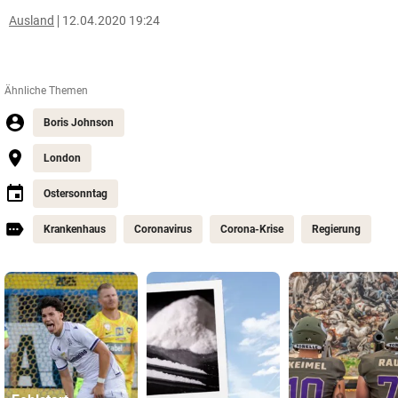
Ausland
12.04.2020 19:24
Ähnliche Themen
Boris Johnson
London
Ostersonntag
Krankenhaus
Coronavirus
Corona-Krise
Regierung