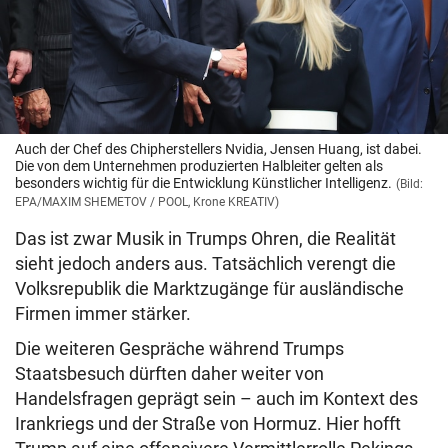
Auch der Chef des Chipherstellers Nvidia, Jensen Huang, ist dabei.
Die von dem Unternehmen produzierten Halbleiter gelten als
besonders wichtig für die Entwicklung Künstlicher Intelligenz.
(Bild:
EPA/MAXIM SHEMETOV / POOL, Krone KREATIV)
Das ist zwar Musik in Trumps Ohren, die Realität
sieht jedoch anders aus. Tatsächlich verengt die
Volksrepublik die Marktzugänge für ausländische
Firmen immer stärker.
Die weiteren Gespräche während Trumps
Staatsbesuch dürften daher weiter von
Handelsfragen geprägt sein – auch im Kontext des
Irankriegs und der Straße von Hormuz. Hier hofft