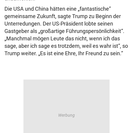
Die USA und China hätten eine „fantastische“
gemeinsame Zukunft, sagte Trump zu Beginn der
Unterredungen. Der US-Präsident lobte seinen
Gastgeber als „großartige Führungspersönlichkeit“.
„Manchmal mögen Leute das nicht, wenn ich das
sage, aber ich sage es trotzdem, weil es wahr ist“, so
Trump weiter. „Es ist eine Ehre, Ihr Freund zu sein.“