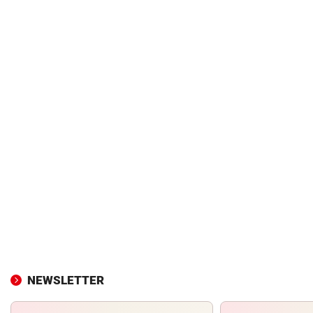
NEWSLETTER