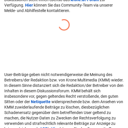
Verfügung.
Hier
können Sie das Community-Team via unserer
Melde- und Abhilfestelle kontaktieren.
User-Beiträge geben nicht notwendigerweise die Meinung des
Betreibers/der Redaktion bzw. von Krone Multimedia (KMM) wieder.
In diesem Sinne distanziert sich die Redaktion/der Betreiber von den
Inhalten in diesem Diskussionsforum. KMM behält sich
insbesondere vor, gegen geltendes Recht verstoßende, den guten
Sitten oder der
Netiquette
widersprechende bzw. dem Ansehen von
KMM zuwiderlaufende Beiträge zu löschen, diesbezüglichen
Schadenersatz gegenüber dem betreffenden User geltend zu
machen, die Nutzer-Daten zu Zwecken der Rechtsverfolgung zu
verwenden und strafrechtlich relevante Beiträge zur Anzeige zu