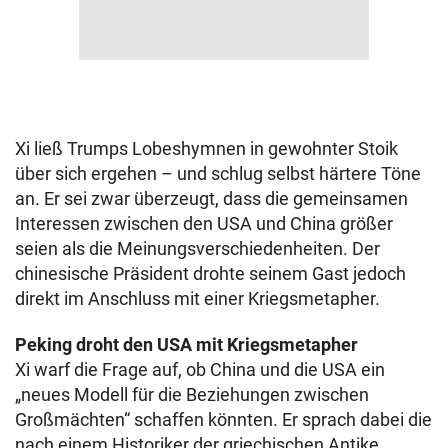
Xi ließ Trumps Lobeshymnen in gewohnter Stoik
über sich ergehen – und schlug selbst härtere Töne
an. Er sei zwar überzeugt, dass die gemeinsamen
Interessen zwischen den USA und China größer
seien als die Meinungsverschiedenheiten. Der
chinesische Präsident drohte seinem Gast jedoch
direkt im Anschluss mit einer Kriegsmetapher.
Peking droht den USA mit Kriegsmetapher
Xi warf die Frage auf, ob China und die USA ein
„neues Modell für die Beziehungen zwischen
Großmächten“ schaffen könnten. Er sprach dabei die
nach einem Historiker der griechischen Antike