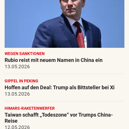
WEGEN SANKTIONEN
Rubio reist mit neuem Namen in China ein
13.05.2026
GIPFEL IN PEKING
Hoffen auf den Deal: Trump als Bittsteller bei Xi
13.05.2026
HIMARS-RAKETENWERFER
Taiwan schafft „Todeszone“ vor Trumps China-
Reise
12.05.2026