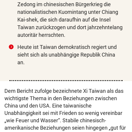
Zedong im chinesischen Bürgerkrieg die
nationalistischen Kuomintang unter Chiang
Kai-shek, die sich daraufhin auf die Insel
Taiwan zurückzogen und dort jahrzehntelang
autoritär herrschten.
Heute ist Taiwan demokratisch regiert und
sieht sich als unabhängige Republik China
an.
Dem Bericht zufolge bezeichnete Xi Taiwan als das
wichtigste Thema in den Beziehungen zwischen
China und den USA. Eine taiwanische
Unabhängigkeit sei mit Frieden so wenig vereinbar
„wie Feuer und Wasser“. Stabile chinesisch-
amerikanische Beziehungen seien hingegen „gut für