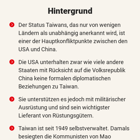
Hintergrund
Der Status Taiwans, das nur von wenigen
Ländern als unabhängig anerkannt wird, ist
einer der Hauptkonfliktpunkte zwischen den
USA und China.
Die USA unterhalten zwar wie viele andere
Staaten mit Rücksicht auf die Volksrepublik
China keine formalen diplomatischen
Beziehungen zu Taiwan.
Sie unterstützen es jedoch mit militärischer
Ausrüstung und sind sein wichtigster
Lieferant von Rüstungsgütern.
Taiwan ist seit 1949 selbstverwaltet. Damals
besiegten die Kommunisten von Mao