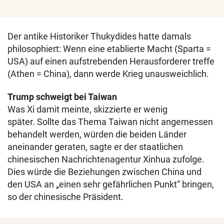
Der antike Historiker Thukydides hatte damals
philosophiert: Wenn eine etablierte Macht (Sparta =
USA) auf einen aufstrebenden Herausforderer treffe
(Athen = China), dann werde Krieg unausweichlich.
Trump schweigt bei Taiwan
Was Xi damit meinte, skizzierte er wenig
später. Sollte das Thema Taiwan nicht angemessen
behandelt werden, würden die beiden Länder
aneinander geraten, sagte er der staatlichen
chinesischen Nachrichtenagentur Xinhua zufolge.
Dies würde die Beziehungen zwischen China und
den USA an „einen sehr gefährlichen Punkt“ bringen,
so der chinesische Präsident.