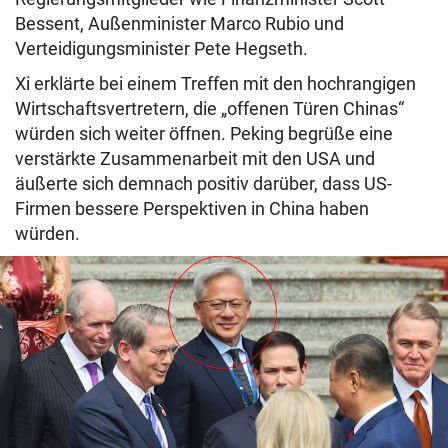
Bessent, Außenminister Marco Rubio und
Verteidigungsminister Pete Hegseth.
Xi erklärte bei einem Treffen mit den hochrangigen
Wirtschaftsvertretern, die „offenen Türen Chinas“
würden sich weiter öffnen. Peking begrüße eine
verstärkte Zusammenarbeit mit den USA und
äußerte sich demnach positiv darüber, dass US-
Firmen bessere Perspektiven in China haben
würden.