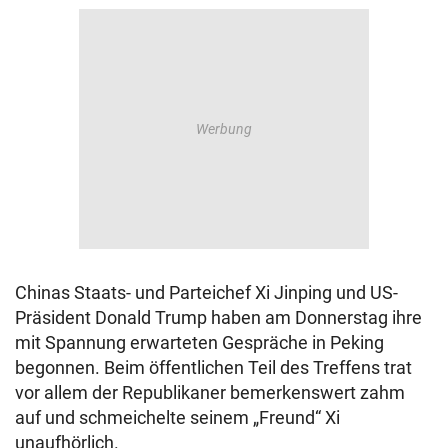
Chinas Staats- und Parteichef Xi Jinping und US-
Präsident Donald Trump haben am Donnerstag ihre
mit Spannung erwarteten Gespräche in Peking
begonnen. Beim öffentlichen Teil des Treffens trat
vor allem der Republikaner bemerkenswert zahm
auf und schmeichelte seinem „Freund“ Xi
unaufhörlich.