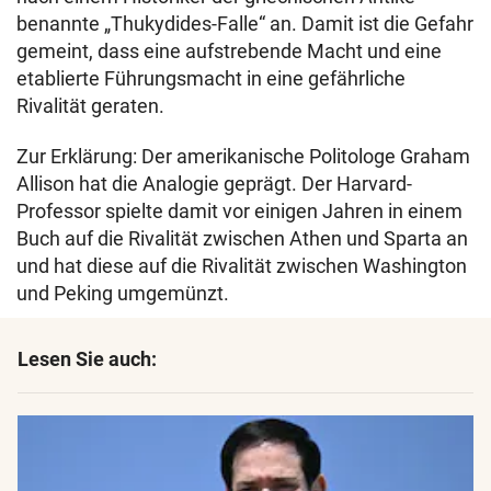
benannte „Thukydides-Falle“ an. Damit ist die Gefahr
gemeint, dass eine aufstrebende Macht und eine
etablierte Führungsmacht in eine gefährliche
Rivalität geraten.
Zur Erklärung: Der amerikanische Politologe Graham
Allison hat die Analogie geprägt. Der Harvard-
Professor spielte damit vor einigen Jahren in einem
Buch auf die Rivalität zwischen Athen und Sparta an
und hat diese auf die Rivalität zwischen Washington
und Peking umgemünzt.
Lesen Sie auch: