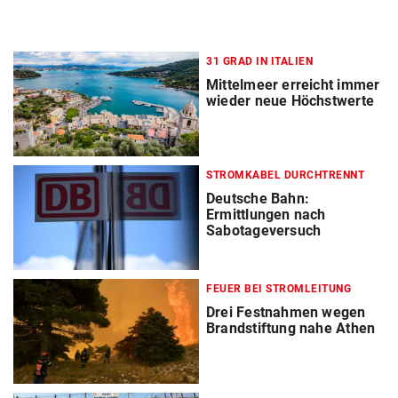
31 GRAD IN ITALIEN
Mittelmeer erreicht immer
wieder neue Höchstwerte
STROMKABEL DURCHTRENNT
Deutsche Bahn:
Ermittlungen nach
Sabotageversuch
FEUER BEI STROMLEITUNG
Drei Festnahmen wegen
Brandstiftung nahe Athen