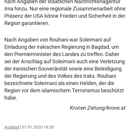
nach Angaben der staatlichen Nachrichtenagentur
Irna hinzu. Nur eine regionale Zusammenarbeit ohne
Präsenz der USA könne Frieden und Sicherheit in der
Region garantieren.
Nach Angaben von Rouhani war Soleimani auf
Einladung der irakischen Regierung in Bagdad, um
den Premierminister des Landes zu treffen. Daher
sei der Anschlag auf Soleimani auch eine Verletzung
der iranischen Souveränität sowie eine Beleidigung
der Regierung und des Volkes des Iraks. Rouhani
bezeichnete Soleimani als einen Helden, der die
Region vor dem islamischem Terrorismus beschützt
habe.
Kronen Zeitung/krone.at
Ausland
07.01.2020 19:28