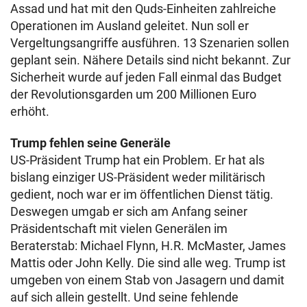
Assad und hat mit den Quds-Einheiten zahlreiche
Operationen im Ausland geleitet. Nun soll er
Vergeltungsangriffe ausführen. 13 Szenarien sollen
geplant sein. Nähere Details sind nicht bekannt. Zur
Sicherheit wurde auf jeden Fall einmal das Budget
der Revolutionsgarden um 200 Millionen Euro
erhöht.
Trump fehlen seine Generäle
US-Präsident Trump hat ein Problem. Er hat als
bislang einziger US-Präsident weder militärisch
gedient, noch war er im öffentlichen Dienst tätig.
Deswegen umgab er sich am Anfang seiner
Präsidentschaft mit vielen Generälen im
Beraterstab: Michael Flynn, H.R. McMaster, James
Mattis oder John Kelly.
Die sind alle weg. Trump ist
umgeben von einem Stab von Jasagern und damit
auf sich allein gestellt. Und seine fehlende