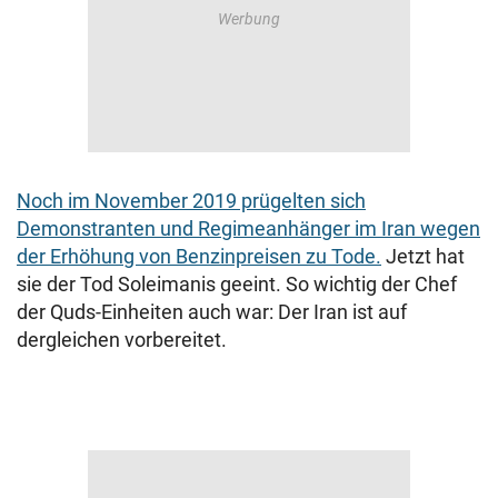
Noch im November 2019 prügelten sich
Demonstranten und Regimeanhänger im Iran wegen
der Erhöhung von Benzinpreisen zu Tode.
Jetzt hat
sie der Tod Soleimanis geeint. So wichtig der Chef
der Quds-Einheiten auch war: Der Iran ist auf
dergleichen vorbereitet.