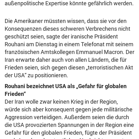
außenpolitische Expertise könnte gefährlich werden.
Die Amerikaner müssten wissen, dass sie vor den
Konsequenzen dieses schweren Verbrechens nicht
geschützt seien, sagte der iranische Präsident
Rouhani am Dienstag in einem Telefonat mit seinem
französischen Amtskollegen Emmanuel Macron. Der
Iran erwarte daher auch von allen Ländern, die für
Frieden seien, sich gegen diesen „terroristischen Akt
der USA“ zu positionieren.
Rouhani bezeichnet USA als „Gefahr für globalen
Frieden“
Der Iran wolle zwar keinen Krieg in der Region,
würde sich aber konsequent gegen jede militärische
Aggression verteidigen. Außerdem seien die durch
die USA provozierten Spannungen in der Region eine
Gefahr für den globalen Frieden, fügte der Präsident