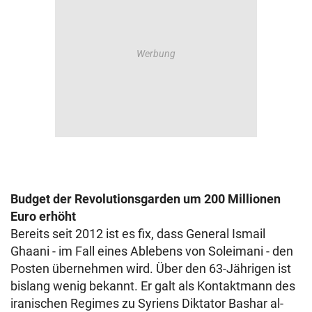
Budget der Revolutionsgarden um 200 Millionen
Euro erhöht
Bereits seit 2012 ist es fix, dass General Ismail
Ghaani - im Fall eines Ablebens von Soleimani - den
Posten übernehmen wird. Über den 63-Jährigen ist
bislang wenig bekannt. Er galt als Kontaktmann des
iranischen Regimes zu Syriens Diktator Bashar al-