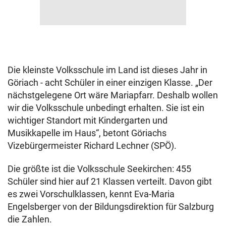
Die kleinste Volksschule im Land ist dieses Jahr in
Göriach - acht Schüler in einer einzigen Klasse. „Der
nächstgelegene Ort wäre Mariapfarr. Deshalb wollen
wir die Volksschule unbedingt erhalten. Sie ist ein
wichtiger Standort mit Kindergarten und
Musikkapelle im Haus“, betont Göriachs
Vizebürgermeister Richard Lechner (SPÖ).
Die größte ist die Volksschule Seekirchen: 455
Schüler sind hier auf 21 Klassen verteilt. Davon gibt
es zwei Vorschulklassen, kennt Eva-Maria
Engelsberger von der Bildungsdirektion für Salzburg
die Zahlen.