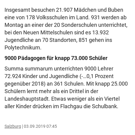
Insgesamt besuchen 21.907 Mädchen und Buben
eine von 178 Volksschulen im Land. 931 werden ab
Montag an einer der 20 Sonderschulen unterrichtet,
bei den Neuen Mittelschulen sind es 13.932
Jugendliche an 70 Standorten, 851 gehen ins
Polytechnikum.
9000 Pädagogen für knapp 73.000 Schüler
Summa summarum unterrichten 9000 Lehrer
72.924 Kinder und Jugendliche (-…0,1 Prozent
gegenüber 2018) an 361 Schulen. Mit knapp 25.000
Schülern lernt mehr als ein Drittel in der
Landeshauptstadt. Etwas weniger als ein Viertel
aller Kinder drücken im Flachgau die Schulbank.
Salzburg
03.09.2019 07:45