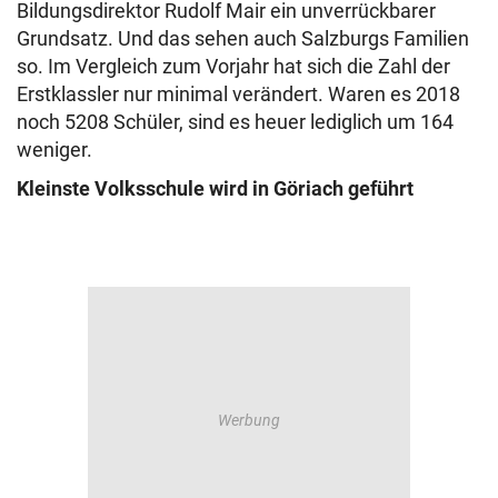
Bildungsdirektor Rudolf Mair ein unverrückbarer
Grundsatz. Und das sehen auch Salzburgs Familien
so. Im Vergleich zum Vorjahr hat sich die Zahl der
Erstklassler nur minimal verändert. Waren es 2018
noch 5208 Schüler, sind es heuer lediglich um 164
weniger.
Kleinste Volksschule wird in Göriach geführt