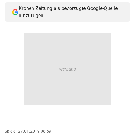
Kronen Zeitung als bevorzugte Google-Quelle
hinzufügen
Spiele
27.01.2019 08:59