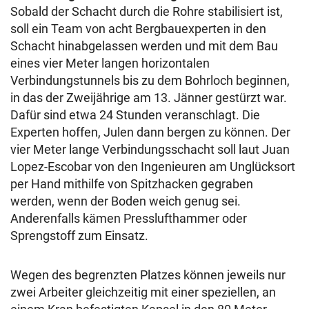
Sobald der Schacht durch die Rohre stabilisiert ist,
soll ein Team von acht Bergbauexperten in den
Schacht hinabgelassen werden und mit dem Bau
eines vier Meter langen horizontalen
Verbindungstunnels bis zu dem Bohrloch beginnen,
in das der Zweijährige am 13. Jänner gestürzt war.
Dafür sind etwa 24 Stunden veranschlagt. Die
Experten hoffen, Julen dann bergen zu können. Der
vier Meter lange Verbindungsschacht soll laut Juan
Lopez-Escobar von den Ingenieuren am Unglücksort
per Hand mithilfe von Spitzhacken gegraben
werden, wenn der Boden weich genug sei.
Anderenfalls kämen Presslufthammer oder
Sprengstoff zum Einsatz.
Wegen des begrenzten Platzes können jeweils nur
zwei Arbeiter gleichzeitig mit einer speziellen, an