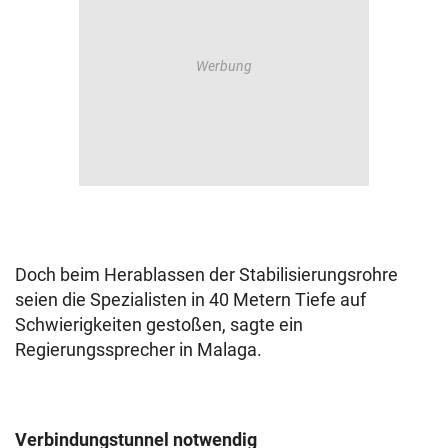
Doch beim Herablassen der Stabilisierungsrohre
seien die Spezialisten in 40 Metern Tiefe auf
Schwierigkeiten gestoßen, sagte ein
Regierungssprecher in Malaga.
Verbindungstunnel notwendig