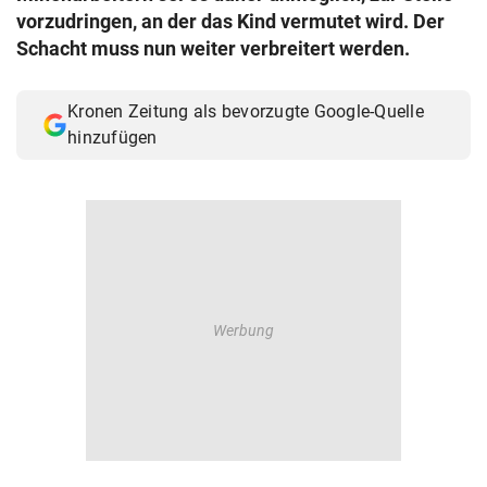
vorzudringen, an der das Kind vermutet wird. Der
Schacht muss nun weiter verbreitert werden.
Kronen Zeitung als bevorzugte Google-Quelle
hinzufügen