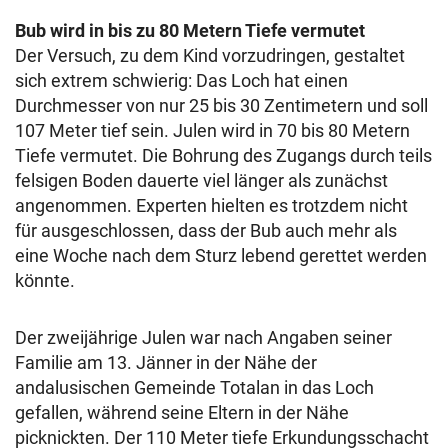
Bub wird in bis zu 80 Metern Tiefe vermutet
Der Versuch, zu dem Kind vorzudringen, gestaltet
sich extrem schwierig: Das Loch hat einen
Durchmesser von nur 25 bis 30 Zentimetern und soll
107 Meter tief sein. Julen wird in 70 bis 80 Metern
Tiefe vermutet. Die Bohrung des Zugangs durch teils
felsigen Boden dauerte viel länger als zunächst
angenommen. Experten hielten es trotzdem nicht
für ausgeschlossen, dass der Bub auch mehr als
eine Woche nach dem Sturz lebend gerettet werden
könnte.
Der zweijährige Julen war nach Angaben seiner
Familie am 13. Jänner in der Nähe der
andalusischen Gemeinde Totalan in das Loch
gefallen, während seine Eltern in der Nähe
picknickten. Der 110 Meter tiefe Erkundungsschacht