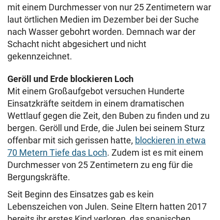
mit einem Durchmesser von nur 25 Zentimetern war
laut örtlichen Medien im Dezember bei der Suche
nach Wasser gebohrt worden. Demnach war der
Schacht nicht abgesichert und nicht
gekennzeichnet.
Geröll und Erde blockieren Loch
Mit einem Großaufgebot versuchen Hunderte
Einsatzkräfte seitdem in einem dramatischen
Wettlauf gegen die Zeit, den Buben zu finden und zu
bergen. Geröll und Erde, die Julen bei seinem Sturz
offenbar mit sich gerissen hatte,
blockieren in etwa
70 Metern Tiefe das Loch
. Zudem ist es mit einem
Durchmesser von 25 Zentimetern zu eng für die
Bergungskräfte.
Seit Beginn des Einsatzes gab es kein
Lebenszeichen von Julen. Seine Eltern hatten 2017
bereits ihr erstes Kind verloren, das spanischen