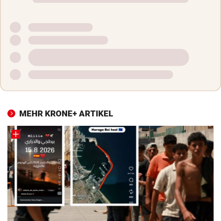
MEHR KRONE+ ARTIKEL