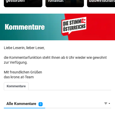
gestorben
Tonalität
Bauwirtschaft
Liebe Leserin, lieber Leser,
die Kommentarfunktion steht Ihnen ab 6 Uhr wieder wie gewohnt
zur Verfügung.
Mit freundlichen Grüßen
das krone.at-Team