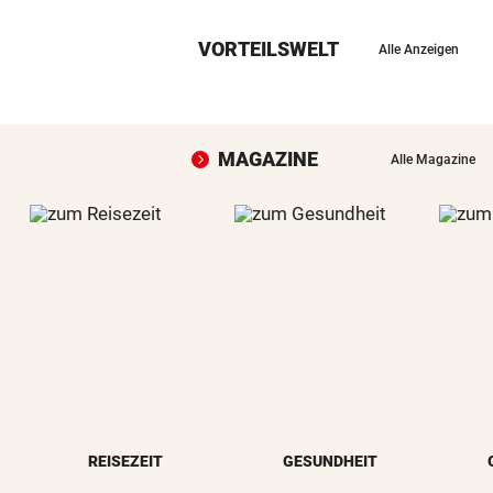
VORTEILSWELT
Alle Anzeigen
MAGAZINE
Alle Magazine
REISEZEIT
GESUNDHEIT