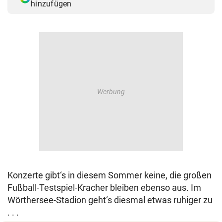
hinzufügen
Konzerte gibt‘s in diesem Sommer keine, die großen
Fußball-Testspiel-Kracher bleiben ebenso aus. Im
Wörthersee-Stadion geht‘s diesmal etwas ruhiger zu
. . .