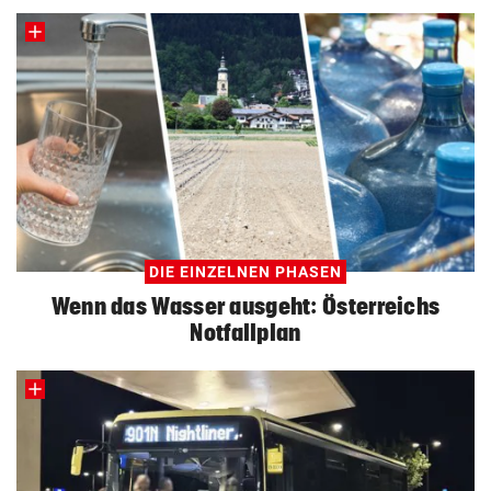
DIE EINZELNEN PHASEN
Wenn das Wasser ausgeht: Österreichs
Notfallplan