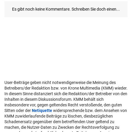
User-Beiträge geben nicht notwendigerweise die Meinung des
Betreibers/der Redaktion bzw. von Krone Multimedia (KMM) wieder.
In diesem Sinne distanziert sich die Redaktion/der Betreiber von den
Inhalten in diesem Diskussionsforum. KMM behält sich
insbesondere vor, gegen geltendes Recht verstoßende, den guten
Sitten oder der
Netiquette
widersprechende bzw. dem Ansehen von
KMM zuwiderlaufende Beiträge zu löschen, diesbezüglichen
Schadenersatz gegenüber dem betreffenden User geltend zu
machen, die Nutzer-Daten zu Zwecken der Rechtsverfolgung zu