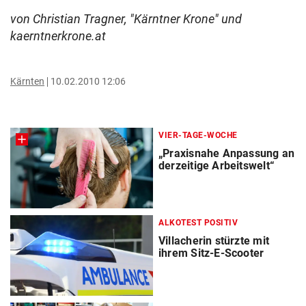
von Christian Tragner, "Kärntner Krone" und
kaerntnerkrone.at
Kärnten
10.02.2010 12:06
VIER-TAGE-WOCHE
„Praxisnahe Anpassung an
derzeitige Arbeitswelt“
ALKOTEST POSITIV
Villacherin stürzte mit
ihrem Sitz-E-Scooter