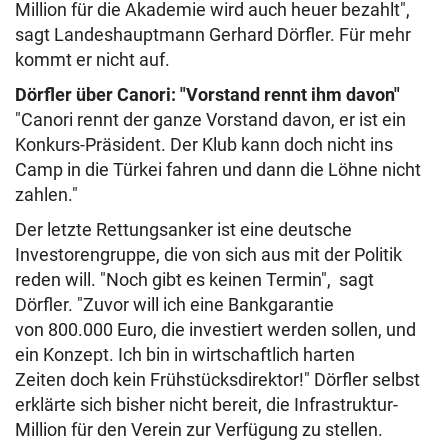
Million für die Akademie wird auch heuer bezahlt",
sagt Landeshauptmann Gerhard Dörfler. Für mehr
kommt er nicht auf.
Dörfler über Canori: "Vorstand rennt ihm davon"
"Canori rennt der ganze Vorstand davon, er ist ein
Konkurs-Präsident. Der Klub kann doch nicht ins
Camp in die Türkei fahren und dann die Löhne nicht
zahlen."
Der letzte Rettungsanker ist eine deutsche
Investorengruppe, die von sich aus mit der Politik
reden will. "Noch gibt es keinen Termin", sagt
Dörfler. "Zuvor will ich eine Bankgarantie
von 800.000 Euro, die investiert werden sollen, und
ein Konzept. Ich bin in wirtschaftlich harten
Zeiten doch kein Frühstücksdirektor!" Dörfler selbst
erklärte sich bisher nicht bereit, die Infrastruktur-
Million für den Verein zur Verfügung zu stellen.