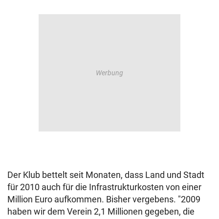
Der Klub bettelt seit Monaten, dass Land und Stadt
für 2010 auch für die Infrastrukturkosten von einer
Million Euro aufkommen. Bisher vergebens. "2009
haben wir dem Verein 2,1 Millionen gegeben, die