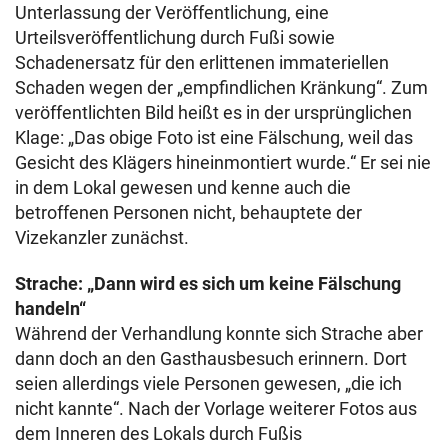
Unterlassung der Veröffentlichung, eine
Urteilsveröffentlichung durch Fußi sowie
Schadenersatz für den erlittenen immateriellen
Schaden wegen der „empfindlichen Kränkung“. Zum
veröffentlichten Bild heißt es in der ursprünglichen
Klage: „Das obige Foto ist eine Fälschung, weil das
Gesicht des Klägers hineinmontiert wurde.“ Er sei nie
in dem Lokal gewesen und kenne auch die
betroffenen Personen nicht, behauptete der
Vizekanzler zunächst.
Strache: „Dann wird es sich um keine Fälschung
handeln“
Während der Verhandlung konnte sich Strache aber
dann doch an den Gasthausbesuch erinnern. Dort
seien allerdings viele Personen gewesen, „die ich
nicht kannte“. Nach der Vorlage weiterer Fotos aus
dem Inneren des Lokals durch Fußis