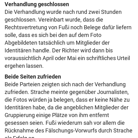
Verhandlung geschlossen
Die Verhandlung wurde nach rund zwei Stunden
geschlossen. Vereinbart wurde, dass die
Rechtsvertretung von Fußi noch Belege dafür liefern
solle, dass es sich bei den auf dem Foto
Abgebildeten tatsächlich um Mitglieder der
Identitären handle. Der Richter wird dann bis
voraussichtlich April oder Mai ein schriftliches Urteil
ergehen lassen.
Beide Seiten zufrieden
Beide Parteien zeigten sich nach der Verhandlung
zufrieden. Strache meinte gegenüber Journalisten,
die Fotos würden ja belegen, dass er keine Nähe zu
Identitären habe, da die angeblichen Mitglieder der
Gruppierung einige Plätze von ihm entfernt
gesessen seien. Fußi wiederum sah vor allem die
Rücknahme des Fälschungs-Vorwurfs durch Strache