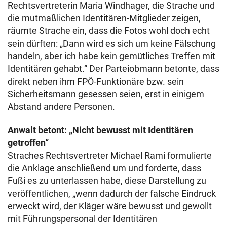
Rechtsvertreterin Maria Windhager, die Strache und
die mutmaßlichen Identitären-Mitglieder zeigen,
räumte Strache ein, dass die Fotos wohl doch echt
sein dürften: „Dann wird es sich um keine Fälschung
handeln, aber ich habe kein gemütliches Treffen mit
Identitären gehabt.“ Der Parteiobmann betonte, dass
direkt neben ihm FPÖ-Funktionäre bzw. sein
Sicherheitsmann gesessen seien, erst in einigem
Abstand andere Personen.
Anwalt betont: „Nicht bewusst mit Identitären
getroffen“
Straches Rechtsvertreter Michael Rami formulierte
die Anklage anschließend um und forderte, dass
Fußi es zu unterlassen habe, diese Darstellung zu
veröffentlichen, „wenn dadurch der falsche Eindruck
erweckt wird, der Kläger wäre bewusst und gewollt
mit Führungspersonal der Identitären