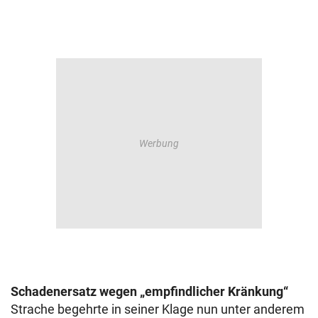
Schadenersatz wegen „empfindlicher Kränkung“
Strache begehrte in seiner Klage nun unter anderem