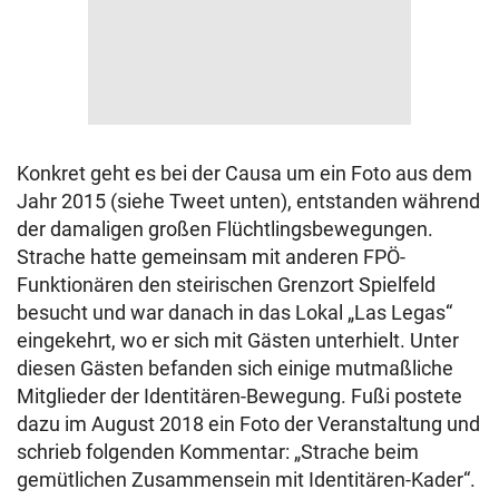
Konkret geht es bei der Causa um ein Foto aus dem
Jahr 2015 (siehe Tweet unten), entstanden während
der damaligen großen Flüchtlingsbewegungen.
Strache hatte gemeinsam mit anderen FPÖ-
Funktionären den steirischen Grenzort Spielfeld
besucht und war danach in das Lokal „Las Legas“
eingekehrt, wo er sich mit Gästen unterhielt. Unter
diesen Gästen befanden sich einige mutmaßliche
Mitglieder der Identitären-Bewegung. Fußi postete
dazu im August 2018 ein Foto der Veranstaltung und
schrieb folgenden Kommentar: „Strache beim
gemütlichen Zusammensein mit Identitären-Kader“.