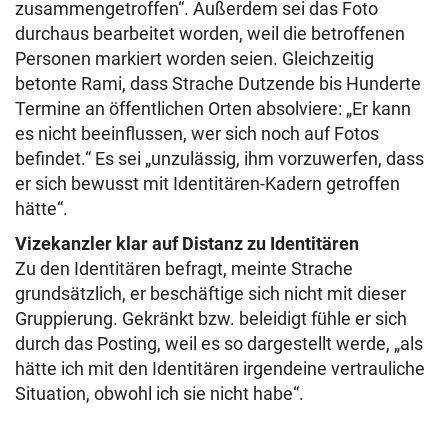
zusammengetroffen“. Außerdem sei das Foto
durchaus bearbeitet worden, weil die betroffenen
Personen markiert worden seien. Gleichzeitig
betonte Rami, dass Strache Dutzende bis Hunderte
Termine an öffentlichen Orten absolviere: „Er kann
es nicht beeinflussen, wer sich noch auf Fotos
befindet.“ Es sei „unzulässig, ihm vorzuwerfen, dass
er sich bewusst mit Identitären-Kadern getroffen
hätte“.
Vizekanzler klar auf Distanz zu Identitären
Zu den Identitären befragt, meinte Strache
grundsätzlich, er beschäftige sich nicht mit dieser
Gruppierung. Gekränkt bzw. beleidigt fühle er sich
durch das Posting, weil es so dargestellt werde, „als
hätte ich mit den Identitären irgendeine vertrauliche
Situation, obwohl ich sie nicht habe“.