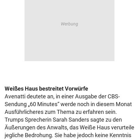
Weißes Haus bestreitet Vorwürfe
Avenatti deutete an, in einer Ausgabe der CBS-
Sendung „60 Minutes“ werde noch in diesem Monat
Ausführlicheres zum Thema zu erfahren sein.
Trumps Sprecherin Sarah Sanders sagte zu den
Äußerungen des Anwalts, das Weiße Haus verurteile
jegliche Bedrohung. Sie habe jedoch keine Kenntnis