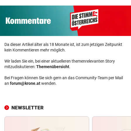
Da dieser Artikel älter als 18 Monate ist, ist zum jetzigen Zeitpunkt
kein Kommentieren mehr möglich.
Wir laden Sie ein, bei einer aktuelleren themenrelevanten Story
mitzudiskutieren:
Themenübersicht
.
Bei Fragen können Sie sich gern an das Community-Team per Mail
an
forum@krone.at
wenden.
NEWSLETTER