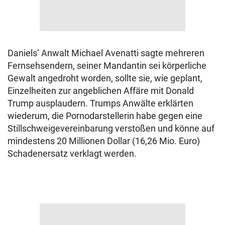
Daniels‘ Anwalt Michael Avenatti sagte mehreren
Fernsehsendern, seiner Mandantin sei körperliche
Gewalt angedroht worden, sollte sie, wie geplant,
Einzelheiten zur angeblichen Affäre mit Donald
Trump ausplaudern. Trumps Anwälte erklärten
wiederum, die Pornodarstellerin habe gegen eine
Stillschweigevereinbarung verstoßen und könne auf
mindestens 20 Millionen Dollar (16,26 Mio. Euro)
Schadenersatz verklagt werden.