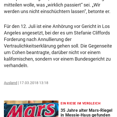
mitteilen wolle, was „wirklich passiert“ sei. „Wir
werden uns nicht einschüchtern lassen“, betonte er.
Für den 12. Juli ist eine Anhörung vor Gericht in Los
Angeles angesetzt, bei der es um Stefanie Cliffords
Forderung nach Annullierung der
Vertraulichkeitserklärung gehen soll. Die Gegenseite
um Cohen beantragte, darüber nicht vor einem
kalifornischen, sondern vor einem Bundesgericht zu
verhandeln.
Ausland
17.03.2018 13:18
EIN RIESE IM VERGLEICH
35 Jahre alter Mars-Riegel
in Messie-Haus gefunden