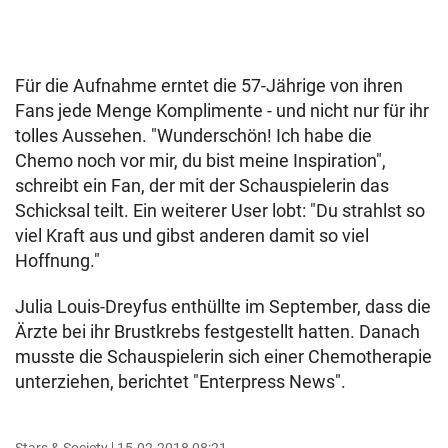
Für die Aufnahme erntet die 57-Jährige von ihren
Fans jede Menge Komplimente - und nicht nur für ihr
tolles Aussehen. "Wunderschön! Ich habe die
Chemo noch vor mir, du bist meine Inspiration",
schreibt ein Fan, der mit der Schauspielerin das
Schicksal teilt. Ein weiterer User lobt: "Du strahlst so
viel Kraft aus und gibst anderen damit so viel
Hoffnung."
Julia Louis-Dreyfus enthüllte im September, dass die
Ärzte bei ihr Brustkrebs festgestellt hatten. Danach
musste die Schauspielerin sich einer Chemotherapie
unterziehen, berichtet "Enterpress News".