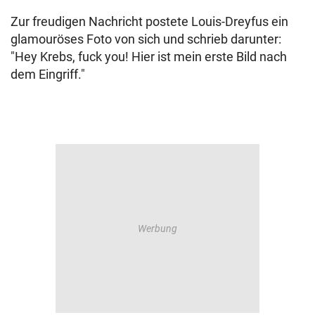
Zur freudigen Nachricht postete Louis-Dreyfus ein
glamouröses Foto von sich und schrieb darunter:
"Hey Krebs, fuck you! Hier ist mein erste Bild nach
dem Eingriff."