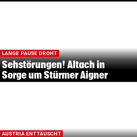
LANGE PAUSE DROHT
Sehstörungen! Altach in
Sorge um Stürmer Aigner
AUSTRIA ENTTÄUSCHT