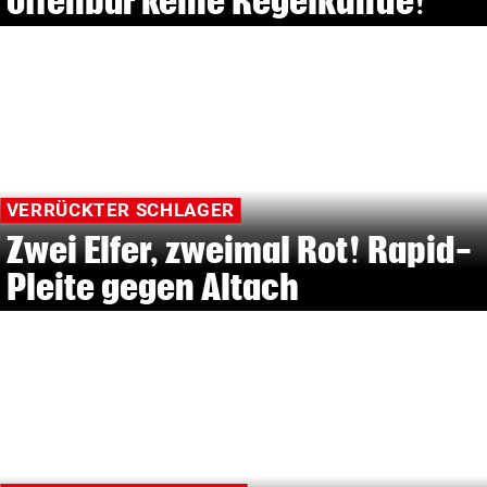
offenbar keine Regelkunde!”
VERRÜCKTER SCHLAGER
Zwei Elfer, zweimal Rot! Rapid-
Pleite gegen Altach