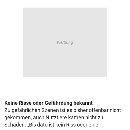
Keine Risse oder Gefährdung bekannt
Zu gefährlichen Szenen ist es bisher offenbar nicht
gekommen, auch Nutztiere kamen nicht zu
Schaden. „Bis dato ist kein Riss oder eine