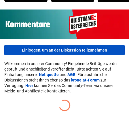
Einloggen, um an der Diskussion teilzunehmen
Willkommen in unserer Community! Eingehende Beiträge werden
geprüft und anschließend veröffentlicht. Bitte achten Sie auf
Einhaltung unserer
Netiquette
und
AGB
. Für ausführliche
Diskussionen steht Ihnen ebenso das
krone.at-Forum
zur
Verfügung.
Hier
können Sie das Community-Team via unserer
Melde- und Abhilfestelle kontaktieren.