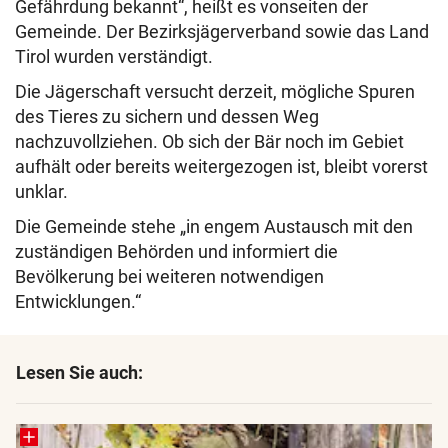
Gefährdung bekannt“, heißt es vonseiten der
Gemeinde. Der Bezirksjägerverband sowie das Land
Tirol wurden verständigt.
Die Jägerschaft versucht derzeit, mögliche Spuren
des Tieres zu sichern und dessen Weg
nachzuvollziehen. Ob sich der Bär noch im Gebiet
aufhält oder bereits weitergezogen ist, bleibt vorerst
unklar.
Die Gemeinde stehe „in engem Austausch mit den
zuständigen Behörden und informiert die
Bevölkerung bei weiteren notwendigen
Entwicklungen.“
Lesen Sie auch: