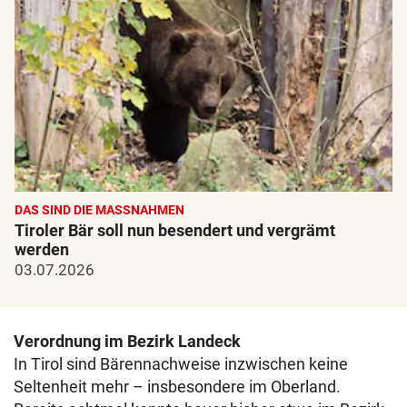
DAS SIND DIE MASSNAHMEN
Tiroler Bär soll nun besendert und vergrämt
werden
03.07.2026
Verordnung im Bezirk Landeck
In Tirol sind Bärennachweise inzwischen keine
Seltenheit mehr – insbesondere im Oberland.