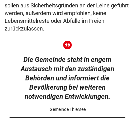
sollen aus Sicherheitsgründen an der Leine geführt
werden, außerdem wird empfohlen, keine
Lebensmittelreste oder Abfälle im Freien
zurückzulassen.
Die Gemeinde steht in engem
Austausch mit den zuständigen
Behörden und informiert die
Bevölkerung bei weiteren
notwendigen Entwicklungen.
Gemeinde Thiersee