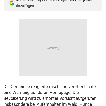
Kronen Zeitung als bevorzugte Google-Quelle
hinzufügen
Die Gemeinde reagierte rasch und veröffentlichte
eine Warnung auf deren Homepage. Die
Bevölkerung wird zu erhöhter Vorsicht aufgerufen,
insbesondere bei Aufenthalten im Wald. Hunde