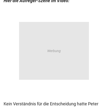
Hier die Aufreger-Szene im Video:
Kein Verständnis für die Entscheidung hatte Peter