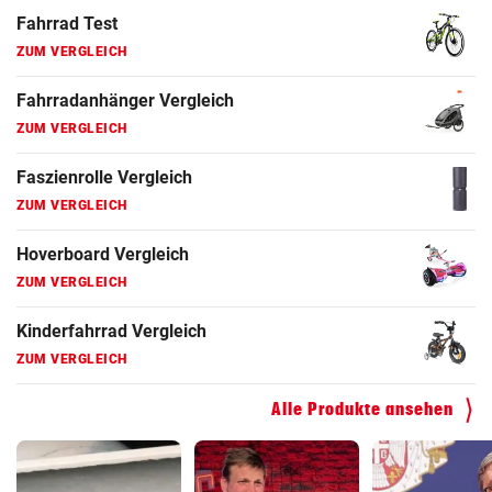
ZUM VERGLEICH
Fahrrad Test
ZUM VERGLEICH
Fahrradanhänger Vergleich
ZUM VERGLEICH
Faszienrolle Vergleich
ZUM VERGLEICH
Hoverboard Vergleich
ZUM VERGLEICH
Kinderfahrrad Vergleich
Alle Produkte ansehen
ZUM VERGLEICH