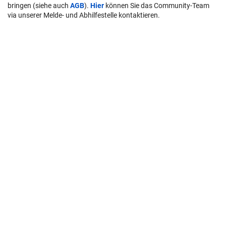
bringen (siehe auch
AGB
).
Hier
können Sie das Community-Team
via unserer Melde- und Abhilfestelle kontaktieren.