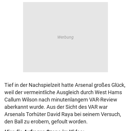
Tief in der Nachspielzeit hatte Arsenal großes Glück,
weil der vermeintliche Ausgleich durch West Hams
Callum Wilson nach minutenlangem VAR-Review
aberkannt wurde. Aus der Sicht des VAR war
Arsenals Torhüter David Raya bei seinem Versuch,
den Ball zu erobern, gefoult worden.