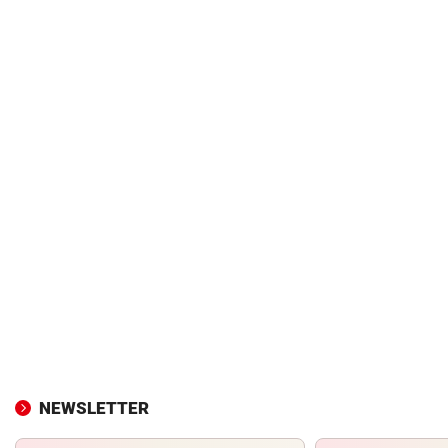
NEWSLETTER