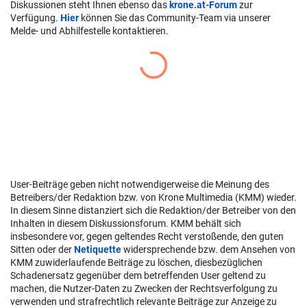
Diskussionen steht Ihnen ebenso das
krone.at-Forum
zur
Verfügung.
Hier
können Sie das Community-Team via unserer
Melde- und Abhilfestelle kontaktieren.
User-Beiträge geben nicht notwendigerweise die Meinung des
Betreibers/der Redaktion bzw. von Krone Multimedia (KMM) wieder.
In diesem Sinne distanziert sich die Redaktion/der Betreiber von den
Inhalten in diesem Diskussionsforum. KMM behält sich
insbesondere vor, gegen geltendes Recht verstoßende, den guten
Sitten oder der
Netiquette
widersprechende bzw. dem Ansehen von
KMM zuwiderlaufende Beiträge zu löschen, diesbezüglichen
Schadenersatz gegenüber dem betreffenden User geltend zu
machen, die Nutzer-Daten zu Zwecken der Rechtsverfolgung zu
verwenden und strafrechtlich relevante Beiträge zur Anzeige zu