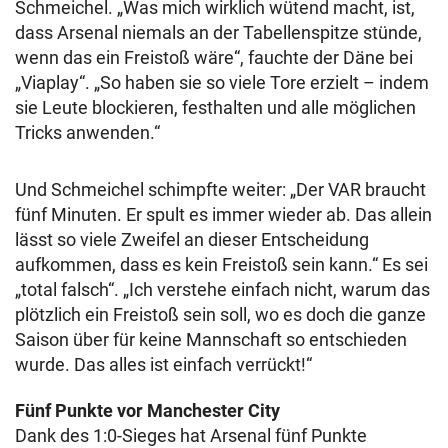
Schmeichel. „Was mich wirklich wütend macht, ist,
dass Arsenal niemals an der Tabellenspitze stünde,
wenn das ein Freistoß wäre“, fauchte der Däne bei
„Viaplay“. „So haben sie so viele Tore erzielt – indem
sie Leute blockieren, festhalten und alle möglichen
Tricks anwenden.“
Und Schmeichel schimpfte weiter: „Der VAR braucht
fünf Minuten. Er spult es immer wieder ab. Das allein
lässt so viele Zweifel an dieser Entscheidung
aufkommen, dass es kein Freistoß sein kann.“ Es sei
„total falsch“. „Ich verstehe einfach nicht, warum das
plötzlich ein Freistoß sein soll, wo es doch die ganze
Saison über für keine Mannschaft so entschieden
wurde. Das alles ist einfach verrückt!“
Fünf Punkte vor Manchester City
Dank des 1:0-Sieges hat Arsenal fünf Punkte