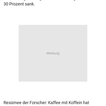
30 Prozent sank.
Resümee der Forscher: Kaffee mit Koffein hat