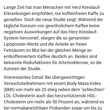
Lange Zeit hat man Menschen mit Herz-Kreislauf-
Erkrankungen empfohlen, nur koffeinfreien Kaffe zu
genießen. Doch die neue Studie zeigt: Während der
tägliche Konsum von gewöhnlichem Kaffee keine
negativen Auswirkungen auf das Herz-Kreislauf-
System hervorrief, stiegen die so genannten
Lipoprotein-Werte und die Anteile an freien
Fettsäuren im Blut bei der gleichen Menge an
entkoffeiniertem Kaffee deutlich an. Beides sind
bekannte Risikofaktoren für Arteriosklerose, so die
Autoren der Studie.
Interessantes Detail: Bei übergewichtigen
Versuchsteilnehmern mit einem Body-Mass-Index
(BMI) von mehr als 25 stieg neben dem "schlechten"
LDL-Cholesterin auch das herzschützende HDL-
Cholesterin um mehr als 50 Prozent an, während es
bei normalgewichtigen Probanden sogar um bis zu