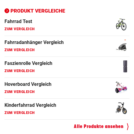
Ergometer Vergleich
ZUM VERGLEICH
PRODUKT VERGLEICHE
Fahrrad Test
ZUM VERGLEICH
Fahrradanhänger Vergleich
ZUM VERGLEICH
Faszienrolle Vergleich
ZUM VERGLEICH
Hoverboard Vergleich
ZUM VERGLEICH
Kinderfahrrad Vergleich
ZUM VERGLEICH
Alle Produkte ansehen