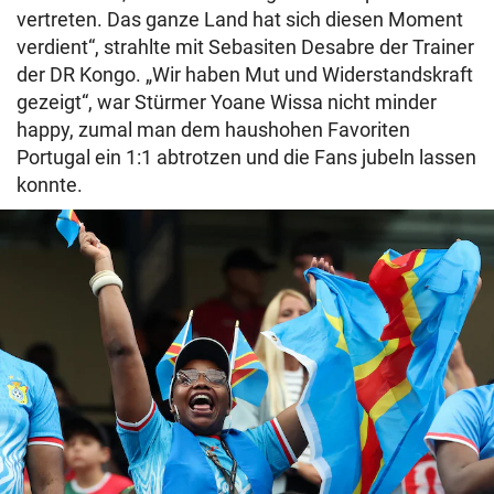
vertreten. Das ganze Land hat sich diesen Moment
verdient“, strahlte mit Sebasiten Desabre der Trainer
der DR Kongo. „Wir haben Mut und Widerstandskraft
gezeigt“, war Stürmer Yoane Wissa nicht minder
happy, zumal man dem haushohen Favoriten
Portugal ein 1:1 abtrotzen und die Fans jubeln lassen
konnte.