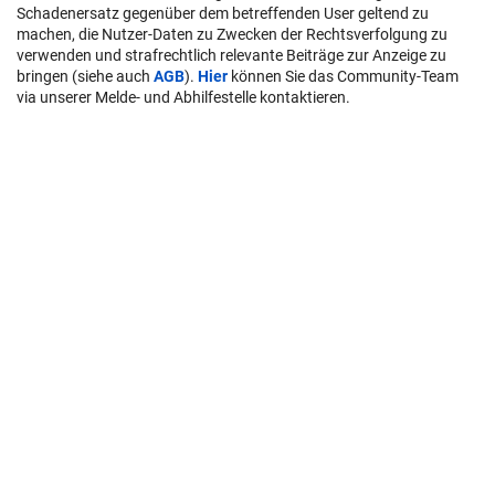
Schadenersatz gegenüber dem betreffenden User geltend zu
machen, die Nutzer-Daten zu Zwecken der Rechtsverfolgung zu
verwenden und strafrechtlich relevante Beiträge zur Anzeige zu
bringen (siehe auch
AGB
).
Hier
können Sie das Community-Team
via unserer Melde- und Abhilfestelle kontaktieren.