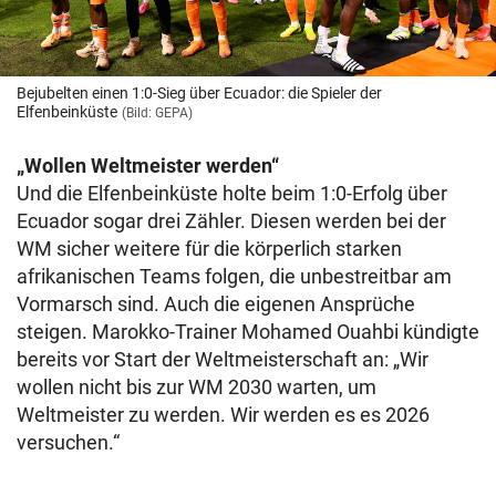
Bejubelten einen 1:0-Sieg über Ecuador: die Spieler der
Elfenbeinküste
(Bild: GEPA)
„Wollen Weltmeister werden“
Und die Elfenbeinküste holte beim 1:0-Erfolg über
Ecuador sogar drei Zähler. Diesen werden bei der
WM sicher weitere für die körperlich starken
afrikanischen Teams folgen, die unbestreitbar am
Vormarsch sind. Auch die eigenen Ansprüche
steigen. Marokko-Trainer Mohamed Ouahbi kündigte
bereits vor Start der Weltmeisterschaft an: „Wir
wollen nicht bis zur WM 2030 warten, um
Weltmeister zu werden. Wir werden es es 2026
versuchen.“