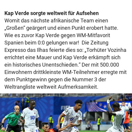
Kap Verde sorgte weltweit für Aufsehen
Womit das nächste afrikanische Team einen
„Großen“ geärgert und einen Punkt erobert hatte.
Wie es zuvor Kap Verde gegen WM-Mitfavorit
Spanien beim 0:0 gelungen war! Die Zeitung
Expresso das Ilhas feierte dies so: „Torhüter Vozinha
errichtet eine Mauer und Kap Verde erkämpft sich
ein historisches Unentschieden.“ Der mit 500.000
Einwohnern drittkleinste WM-Teilnehmer erregte mit
dem Punktgewinn gegen die Nummer 3 der
Weltrangliste weltweit Aufmerksamkeit.