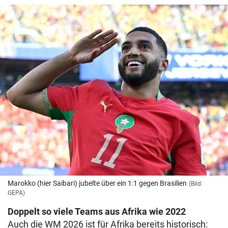
Marokko (hier Saibari) jubelte über ein 1:1 gegen Brasilien
(Bild:
GEPA)
Doppelt so viele Teams aus Afrika wie 2022
Auch die WM 2026 ist für Afrika bereits historisch: