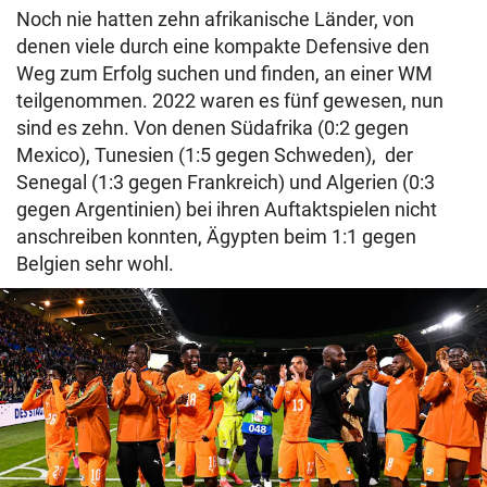
Noch nie hatten zehn afrikanische Länder, von
denen viele durch eine kompakte Defensive den
Weg zum Erfolg suchen und finden, an einer WM
teilgenommen. 2022 waren es fünf gewesen, nun
sind es zehn. Von denen Südafrika (0:2 gegen
Mexico), Tunesien (1:5 gegen Schweden), der
Senegal (1:3 gegen Frankreich) und Algerien (0:3
gegen Argentinien) bei ihren Auftaktspielen nicht
anschreiben konnten, Ägypten beim 1:1 gegen
Belgien sehr wohl.