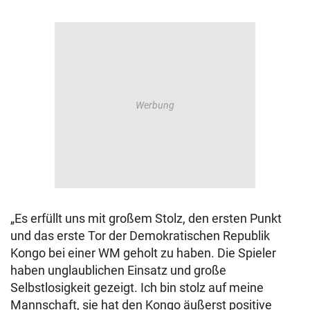
„Es erfüllt uns mit großem Stolz, den ersten Punkt
und das erste Tor der Demokratischen Republik
Kongo bei einer WM geholt zu haben. Die Spieler
haben unglaublichen Einsatz und große
Selbstlosigkeit gezeigt. Ich bin stolz auf meine
Mannschaft, sie hat den Kongo äußerst positive