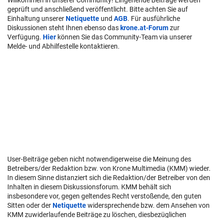
geprüft und anschließend veröffentlicht. Bitte achten Sie auf
Einhaltung unserer
Netiquette
und
AGB
. Für ausführliche
Diskussionen steht Ihnen ebenso das
krone.at-Forum
zur
Verfügung.
Hier
können Sie das Community-Team via unserer
Melde- und Abhilfestelle kontaktieren.
User-Beiträge geben nicht notwendigerweise die Meinung des
Betreibers/der Redaktion bzw. von Krone Multimedia (KMM) wieder.
In diesem Sinne distanziert sich die Redaktion/der Betreiber von den
Inhalten in diesem Diskussionsforum. KMM behält sich
insbesondere vor, gegen geltendes Recht verstoßende, den guten
Sitten oder der
Netiquette
widersprechende bzw. dem Ansehen von
KMM zuwiderlaufende Beiträge zu löschen, diesbezüglichen