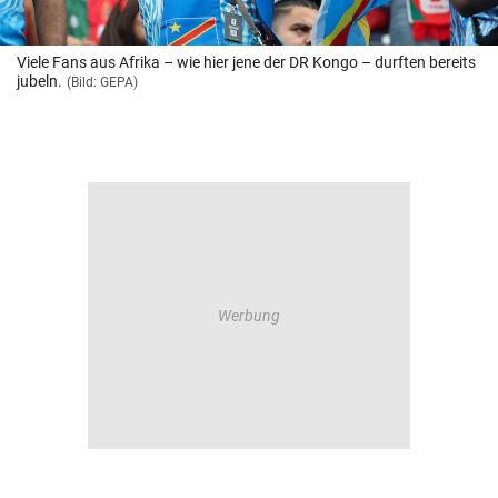
Viele Fans aus Afrika – wie hier jene der DR Kongo – durften bereits
jubeln.
(Bild: GEPA)