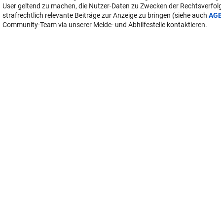
User geltend zu machen, die Nutzer-Daten zu Zwecken der Rechtsverfo
strafrechtlich relevante Beiträge zur Anzeige zu bringen (siehe auch
AG
Community-Team via unserer Melde- und Abhilfestelle kontaktieren.