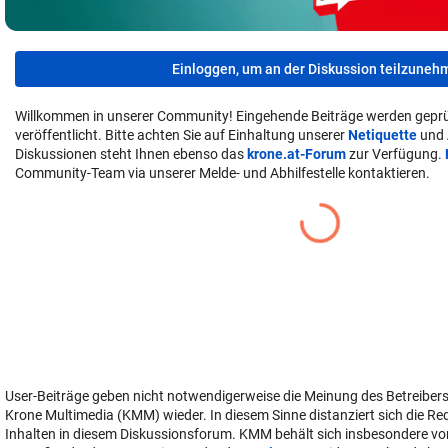
Einloggen, um an der Diskussion teilzuneh
Willkommen in unserer Community! Eingehende Beiträge werden geprü
veröffentlicht. Bitte achten Sie auf Einhaltung unserer
Netiquette
und
Diskussionen steht Ihnen ebenso das
krone.at-Forum
zur Verfügung.
Community-Team via unserer Melde- und Abhilfestelle kontaktieren.
User-Beiträge geben nicht notwendigerweise die Meinung des Betreiber
Krone Multimedia (KMM) wieder. In diesem Sinne distanziert sich die Re
Inhalten in diesem Diskussionsforum. KMM behält sich insbesondere vo