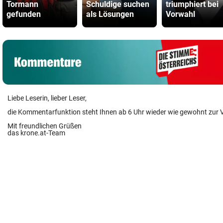
Tormann
Schuldige suchen
triumphiert bei
gefunden
als Lösungen
Vorwahl
Liebe Leserin, lieber Leser,
die Kommentarfunktion steht Ihnen ab 6 Uhr wieder wie gewohnt zur 
Mit freundlichen Grüßen
das krone.at-Team