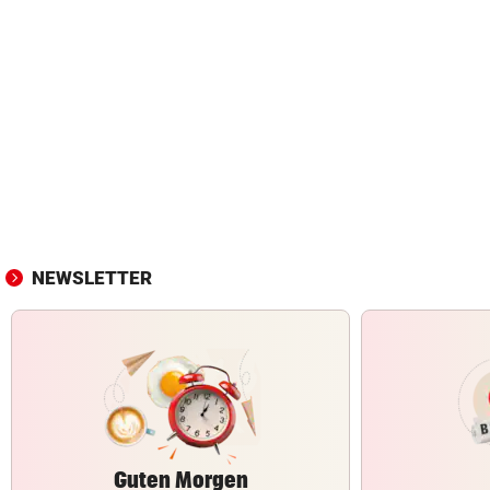
NEWSLETTER
Guten Morgen