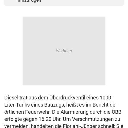
hinzufügen
Diesel trat aus dem Überdruckventil eines 1000-
Liter-Tanks eines Bauzugs, heißt es im Bericht der
örtlichen Feuerwehr. Die Alarmierung durch die ÖBB
erfolgte gegen 16.20 Uhr. Um Verschmutzungen zu
vermeiden, handelten die Floriani-Jünger schnell: Sie