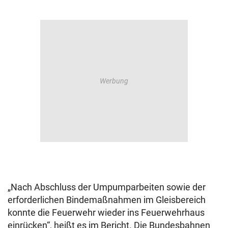
„Nach Abschluss der Umpumparbeiten sowie der
erforderlichen Bindemaßnahmen im Gleisbereich
konnte die Feuerwehr wieder ins Feuerwehrhaus
einrücken“, heißt es im Bericht. Die Bundesbahnen