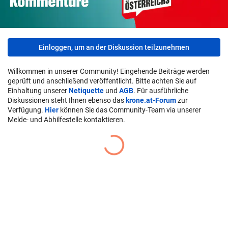
Einloggen, um an der Diskussion teilzunehmen
Willkommen in unserer Community! Eingehende Beiträge werden
geprüft und anschließend veröffentlicht. Bitte achten Sie auf
Einhaltung unserer
Netiquette
und
AGB
. Für ausführliche
Diskussionen steht Ihnen ebenso das
krone.at-Forum
zur
Verfügung.
Hier
können Sie das Community-Team via unserer
Melde- und Abhilfestelle kontaktieren.