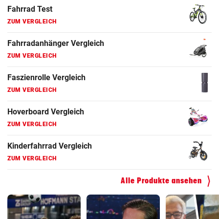
Fahrrad Test
ZUM VERGLEICH
Fahrradanhänger Vergleich
ZUM VERGLEICH
Faszienrolle Vergleich
ZUM VERGLEICH
Hoverboard Vergleich
ZUM VERGLEICH
Kinderfahrrad Vergleich
ZUM VERGLEICH
Alle Produkte ansehen