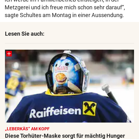
Metzgerei und ich freue mich schon sehr darauf“,
sagte Schultes am Montag in einer Aussendung.
Lesen Sie auch:
„LEBERKÄS“ AM KOPF
Diese Torhüter-Maske sorgt für mächtig Hunger