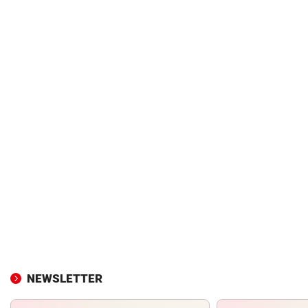
NEWSLETTER