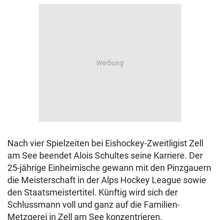
Nach vier Spielzeiten bei Eishockey-Zweitligist Zell
am See beendet Alois Schultes seine Karriere. Der
25-jährige Einheimische gewann mit den Pinzgauern
die Meisterschaft in der Alps Hockey League sowie
den Staatsmeistertitel. Künftig wird sich der
Schlussmann voll und ganz auf die Familien-
Metzgerei in Zell am See konzentrieren.