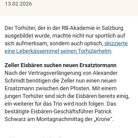
13.02.2026
Der Torhüter, der in der RB-Akademie in Salzburg
ausgebildet wurde, machte nicht nur sportlich auf
sich aufmerksam, sondern auch optisch,
skizzierte
eine Leberkässemmel seinen Torhüterhelm
.
Zeller Eisbären suchen neuen Ersatztormann
Nach der Vertragsverlängerung von Alexander
Schmidt benötigen die Zeller nun einen neuen
Ersatzmann zwischen den Pfosten. Mit einem
jungen Torhüter sind sich die Eisbären bereits einig,
ein weiterer für das Trio wird noch folgen. Das
bestätigte Eisbären-Geschäftsführer Patrick
Schwarz am Montagnachmittag der „Krone“.