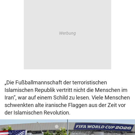
„Die Fußballmannschaft der terroristischen
Islamischen Republik vertritt nicht die Menschen im
Iran“, war auf einem Schild zu lesen. Viele Menschen
schwenkten alte iranische Flaggen aus der Zeit vor
der Islamischen Revolution.