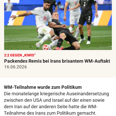
2:2 GEGEN „KIWIS“
Packendes Remis bei Irans brisantem WM-Auftakt
16.06.2026
WM-Teilnahme wurde zum Politikum
Die monatelange kriegerische Auseinandersetzung
zwischen den USA und Israel auf der einen sowie
dem Iran auf der anderen Seite hatte die WM-
Teilnahme des Irans zum Politikum gemacht.