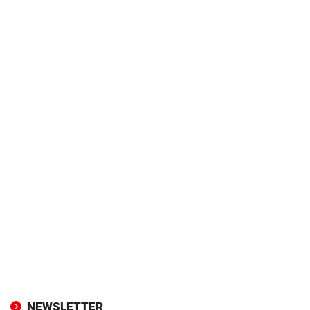
NEWSLETTER