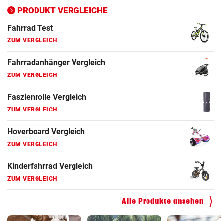
ZUM VERGLEICH
PRODUKT VERGLEICHE
Fahrrad Test
ZUM VERGLEICH
Fahrradanhänger Vergleich
ZUM VERGLEICH
Faszienrolle Vergleich
ZUM VERGLEICH
Hoverboard Vergleich
ZUM VERGLEICH
Kinderfahrrad Vergleich
ZUM VERGLEICH
Alle Produkte ansehen