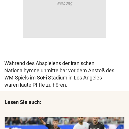
Während des Abspielens der iranischen
Nationalhymne unmittelbar vor dem Anstoß des
WM-Spiels im SoFi Stadium in Los Angeles
waren laute Pfiffe zu hören.
Lesen Sie auch: