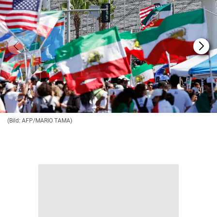
(Bild: AFP/MARIO TAMA)