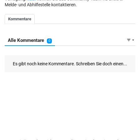
Melde- und Abhilfestelle kontaktieren.