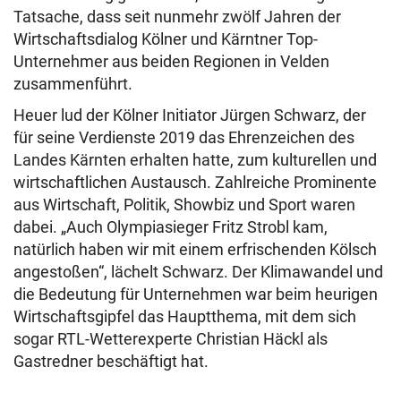
Tatsache, dass seit nunmehr zwölf Jahren der
Wirtschaftsdialog Kölner und Kärntner Top-
Unternehmer aus beiden Regionen in Velden
zusammenführt.
Heuer lud der Kölner Initiator Jürgen Schwarz, der
für seine Verdienste 2019 das Ehrenzeichen des
Landes Kärnten erhalten hatte, zum kulturellen und
wirtschaftlichen Austausch. Zahlreiche Prominente
aus Wirtschaft, Politik, Showbiz und Sport waren
dabei. „Auch Olympiasieger Fritz Strobl kam,
natürlich haben wir mit einem erfrischenden Kölsch
angestoßen“, lächelt Schwarz. Der Klimawandel und
die Bedeutung für Unternehmen war beim heurigen
Wirtschaftsgipfel das Hauptthema, mit dem sich
sogar RTL-Wetterexperte Christian Häckl als
Gastredner beschäftigt hat.