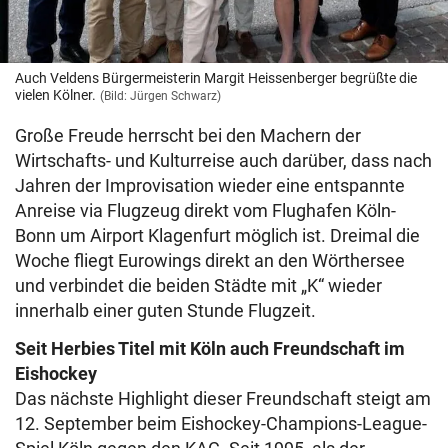
Auch Veldens Bürgermeisterin Margit Heissenberger begrüßte die
vielen Kölner.
(Bild: Jürgen Schwarz)
Große Freude herrscht bei den Machern der
Wirtschafts- und Kulturreise auch darüber, dass nach
Jahren der Improvisation wieder eine entspannte
Anreise via Flugzeug direkt vom Flughafen Köln-
Bonn um Airport Klagenfurt möglich ist. Dreimal die
Woche fliegt Eurowings direkt an den Wörthersee
und verbindet die beiden Städte mit „K“ wieder
innerhalb einer guten Stunde Flugzeit.
Seit Herbies Titel mit Köln auch Freundschaft im
Eishockey
Das nächste Highlight dieser Freundschaft steigt am
12. September beim Eishockey-Champions-League-