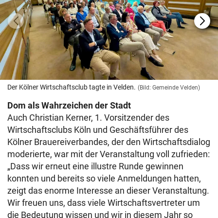
Der Kölner Wirtschaftsclub tagte in Velden.
(Bild: Gemeinde Velden)
Dom als Wahrzeichen der Stadt
Auch Christian Kerner, 1. Vorsitzender des
Wirtschaftsclubs Köln und Geschäftsführer des
Kölner Brauereiverbandes, der den Wirtschaftsdialog
moderierte, war mit der Veranstaltung voll zufrieden:
„Dass wir erneut eine illustre Runde gewinnen
konnten und bereits so viele Anmeldungen hatten,
zeigt das enorme Interesse an dieser Veranstaltung.
Wir freuen uns, dass viele Wirtschaftsvertreter um
die Bedeutung wissen und wir in diesem Jahr so