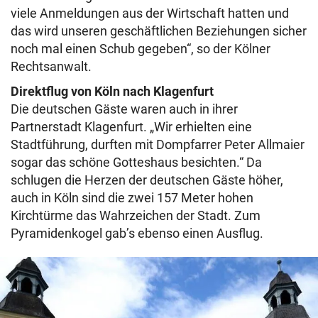
viele Anmeldungen aus der Wirtschaft hatten und
das wird unseren geschäftlichen Beziehungen sicher
noch mal einen Schub gegeben“, so der Kölner
Rechtsanwalt.
Direktflug von Köln nach Klagenfurt
Die deutschen Gäste waren auch in ihrer
Partnerstadt Klagenfurt. „Wir erhielten eine
Stadtführung, durften mit Dompfarrer Peter Allmaier
sogar das schöne Gotteshaus besichten.“ Da
schlugen die Herzen der deutschen Gäste höher,
auch in Köln sind die zwei 157 Meter hohen
Kirchtürme das Wahrzeichen der Stadt. Zum
Pyramidenkogel gab’s ebenso einen Ausflug.