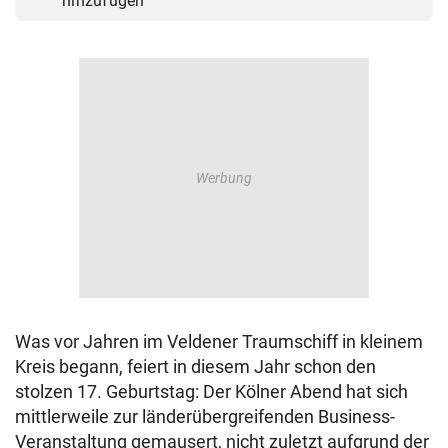
hinzufügen
Was vor Jahren im Veldener Traumschiff in kleinem
Kreis begann, feiert in diesem Jahr schon den
stolzen 17. Geburtstag: Der Kölner Abend hat sich
mittlerweile zur länderübergreifenden Business-
Veranstaltung gemausert, nicht zuletzt aufgrund der