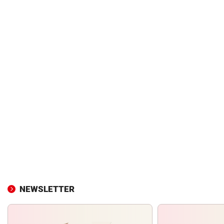
NEWSLETTER