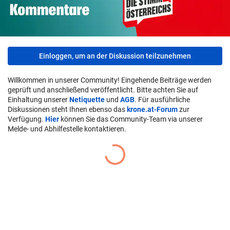
Einloggen, um an der Diskussion teilzunehmen
Willkommen in unserer Community! Eingehende Beiträge werden
geprüft und anschließend veröffentlicht. Bitte achten Sie auf
Einhaltung unserer
Netiquette
und
AGB
. Für ausführliche
Diskussionen steht Ihnen ebenso das
krone.at-Forum
zur
Verfügung.
Hier
können Sie das Community-Team via unserer
Melde- und Abhilfestelle kontaktieren.