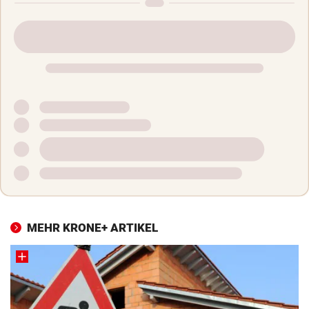
MEHR KRONE+ ARTIKEL