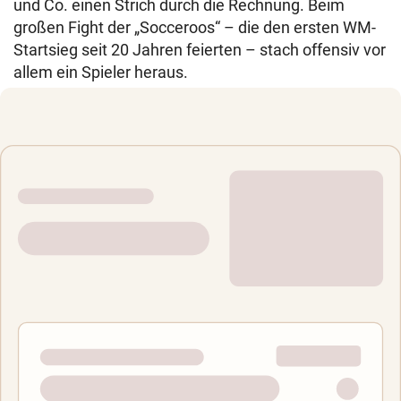
und Co. einen Strich durch die Rechnung. Beim
großen Fight der „Socceroos“ – die den ersten WM-
Startsieg seit 20 Jahren feierten – stach offensiv vor
allem ein Spieler heraus.