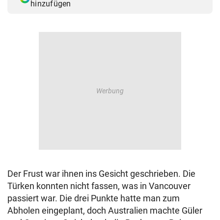
hinzufügen
Der Frust war ihnen ins Gesicht geschrieben. Die
Türken konnten nicht fassen, was in Vancouver
passiert war. Die drei Punkte hatte man zum
Abholen eingeplant, doch Australien machte Güler