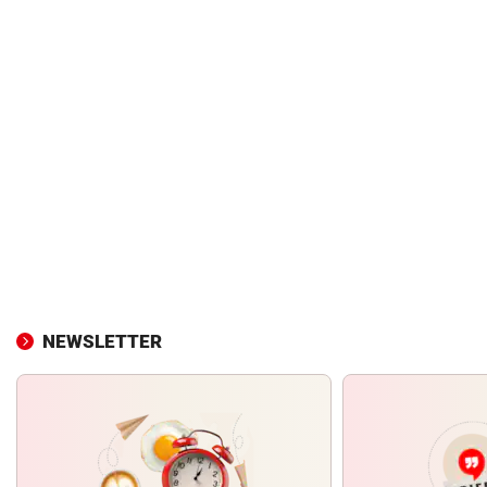
NEWSLETTER