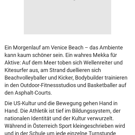
Ein Morgenlauf am Venice Beach – das Ambiente
kann kaum schöner sein. Ein wahres Mekka für
Aktive: Auf dem Meer toben sich Wellenreiter und
Kitesurfer aus, am Strand duellieren sich
Beachvolleyballer und Kicker, Bodybuilder trainieren
in den Outdoor-Fitnessstudios und Basketballer auf
den Asphalt-Courts.
Die US-Kultur und die Bewegung gehen Hand in
Hand. Die Athletik ist tief im Bildungssystem, der
nationalen Identität und der Kultur verwurzelt.
Während in Österreich Sport kleingeschrieben wird
und in der Schule um jede einzelne Turnstunde