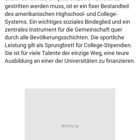
gestritten werden muss, ist er ein fixer Bestandteil
des amerikanischen Highschool- und College-
Systems. Ein wichtiges soziales Bindeglied und ein
zentrales Instrument für die Gemeinschaft quer
durch alle Bevölkerungsschichten. Die sportliche
Leistung gilt als Sprungbrett für College-Stipendien.
Sie ist für viele Talente der einzige Weg, eine teure
Ausbildung an einer der Universitäten zu finanzieren.