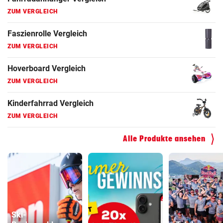
ZUM VERGLEICH
Faszienrolle Vergleich
ZUM VERGLEICH
Hoverboard Vergleich
ZUM VERGLEICH
Kinderfahrrad Vergleich
ZUM VERGLEICH
Alle Produkte ansehen
Ski-