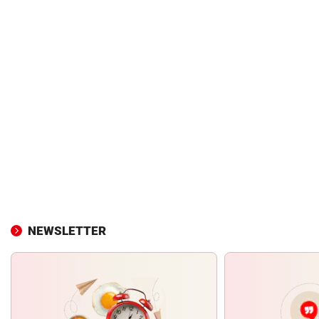
NEWSLETTER