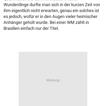
Wunderdinge durfte man sich in der kurzen Zeit von
ihm eigentlich nicht erwarten, genau ein solches ist
es jedoch, wofür er in den Augen vieler heimischer
Anhänger geholt wurde. Bei einer WM zählt in
Brasilien einfach nur der Titel.