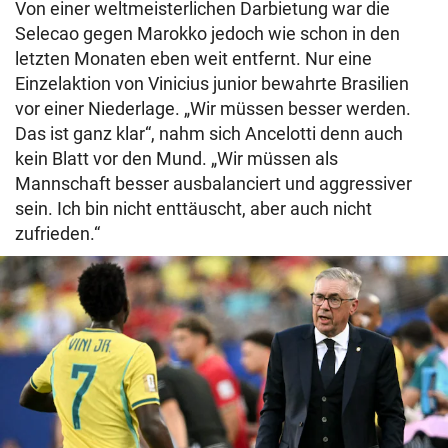
Von einer weltmeisterlichen Darbietung war die
Selecao gegen Marokko jedoch wie schon in den
letzten Monaten eben weit entfernt. Nur eine
Einzelaktion von Vinicius junior bewahrte Brasilien
vor einer Niederlage. „Wir müssen besser werden.
Das ist ganz klar“, nahm sich Ancelotti denn auch
kein Blatt vor den Mund. „Wir müssen als
Mannschaft besser ausbalanciert und aggressiver
sein. Ich bin nicht enttäuscht, aber auch nicht
zufrieden.“