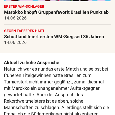
ERSTER WM-SCHLAGER
Marokko knöpft Gruppenfavorit Brasilien Punkt ab
14.06.2026
GEGEN TAPFERES HAITI
Schottland feiert ersten WM-Sieg seit 36 Jahren
14.06.2026
Aktuell zu hohe Ansprüche
Natürlich war es nur das erste Match und selbst bei
früheren Titelgewinnen hatte Brasilien zum
Turnierstart nicht immer geglänzt, zumal diesmal
mit Marokko ein unangenehmer Auftaktgegner
gewartet hatte. Aber der Anspruch des
Rekordweltmeisters ist es eben, solche
Mannschaften zu schlagen. Allerdings stellt sich die
Frage, ob die Südamerikaner nicht akzeptieren