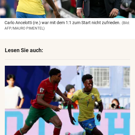
Carlo Ancelotti (re.) war mit dem 1:1 zum Start nicht zufrieden.
(Bild:
AFP/MAURO PIMENTEL)
Lesen Sie auch: