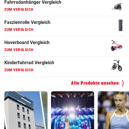
Fahrradanhänger Vergleich
ZUM VERGLEICH
Faszienrolle Vergleich
ZUM VERGLEICH
Hoverboard Vergleich
ZUM VERGLEICH
Kinderfahrrad Vergleich
ZUM VERGLEICH
Alle Produkte ansehen