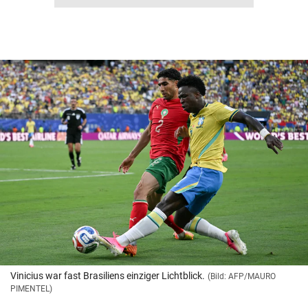
Vinicius war fast Brasiliens einziger Lichtblick.
(Bild: AFP/MAURO
PIMENTEL)