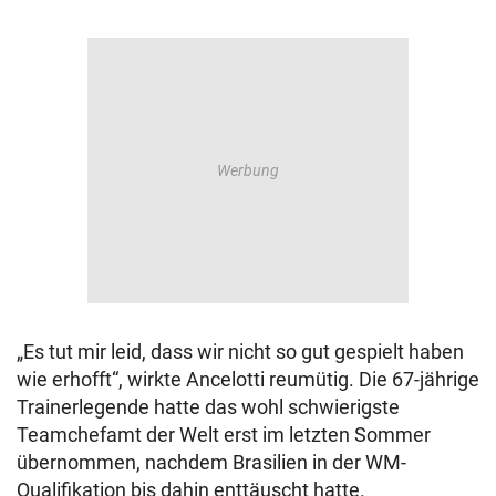
„Es tut mir leid, dass wir nicht so gut gespielt haben
wie erhofft“, wirkte Ancelotti reumütig. Die 67-jährige
Trainerlegende hatte das wohl schwierigste
Teamchefamt der Welt erst im letzten Sommer
übernommen, nachdem Brasilien in der WM-
Qualifikation bis dahin enttäuscht hatte.