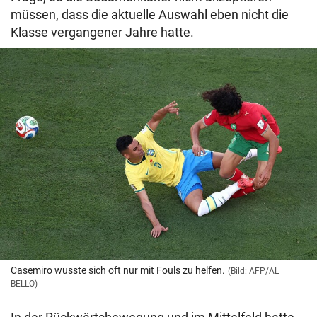
müssen, dass die aktuelle Auswahl eben nicht die
Klasse vergangener Jahre hatte.
Casemiro wusste sich oft nur mit Fouls zu helfen.
(Bild: AFP/AL
BELLO)