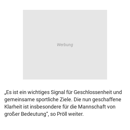
„Es ist ein wichtiges Signal für Geschlossenheit und
gemeinsame sportliche Ziele. Die nun geschaffene
Klarheit ist insbesondere für die Mannschaft von
großer Bedeutung“, so Pröll weiter.