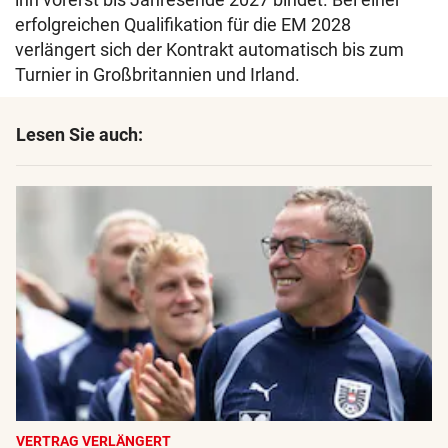
erfolgreichen Qualifikation für die EM 2028
verlängert sich der Kontrakt automatisch bis zum
Turnier in Großbritannien und Irland.
Lesen Sie auch:
VERTRAG VERLÄNGERT