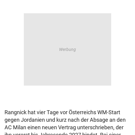
Rangnick hat vier Tage vor Österreichs WM-Start
gegen Jordanien und kurz nach der Absage an den
AC Milan einen neuen Vertrag unterschrieben, der
ihn vorerst bis Jahresende 2027 bindet. Bei einer