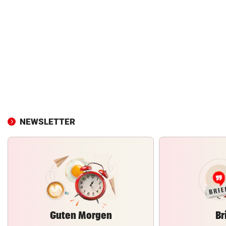
NEWSLETTER
Guten Morgen
Br