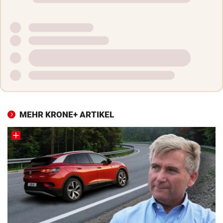
MEHR KRONE+ ARTIKEL