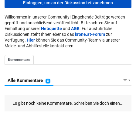
Einloggen, um an der Diskussion teilzunehmen
Willkommen in unserer Community! Eingehende Beiträge werden
geprüft und anschließend veröffentlicht. Bitte achten Sie auf
Einhaltung unserer
Netiquette
und
AGB
. Für ausführliche
Diskussionen steht Ihnen ebenso das
krone.at-Forum
zur
Verfügung.
Hier
können Sie das Community-Team via unserer
Melde- und Abhilfestelle kontaktieren.