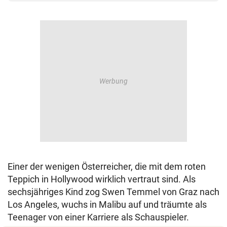
Einer der wenigen Österreicher, die mit dem roten
Teppich in Hollywood wirklich vertraut sind. Als
sechsjähriges Kind zog Swen Temmel von Graz nach
Los Angeles, wuchs in Malibu auf und träumte als
Teenager von einer Karriere als Schauspieler.