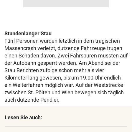
Stundenlanger Stau
Fünf Personen wurden letztlich in dem tragischen
Massencrash verletzt, dutzende Fahrzeuge trugen
einen Schaden davon. Zwei Fahrspuren mussten auf
der Autobahn gesperrt werden. Am Abend sei der
Stau Berichten zufolge schon mehr als vier
Kilometer lang gewesen, bis um 19.00 Uhr endlich
ein Weiterfahren möglich war. Auf der Weststrecke
zwischen St. Pölten und Wien bewegen sich täglich
auch dutzende Pendler.
Lesen Sie auch: