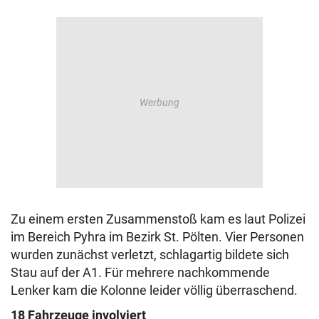
Zu einem ersten Zusammenstoß kam es laut Polizei
im Bereich Pyhra im Bezirk St. Pölten. Vier Personen
wurden zunächst verletzt, schlagartig bildete sich
Stau auf der A1. Für mehrere nachkommende
Lenker kam die Kolonne leider völlig überraschend.
18 Fahrzeuge involviert