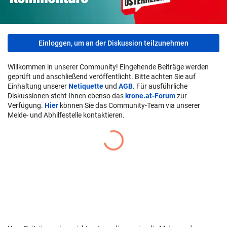
Einloggen, um an der Diskussion teilzunehmen
Willkommen in unserer Community! Eingehende Beiträge werden
geprüft und anschließend veröffentlicht. Bitte achten Sie auf
Einhaltung unserer
Netiquette
und
AGB
. Für ausführliche
Diskussionen steht Ihnen ebenso das
krone.at-Forum
zur
Verfügung.
Hier
können Sie das Community-Team via unserer
Melde- und Abhilfestelle kontaktieren.