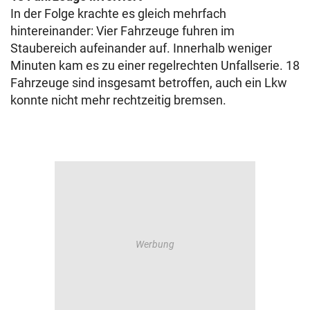
In der Folge krachte es gleich mehrfach
hintereinander: Vier Fahrzeuge fuhren im
Staubereich aufeinander auf. Innerhalb weniger
Minuten kam es zu einer regelrechten Unfallserie. 18
Fahrzeuge sind insgesamt betroffen, auch ein Lkw
konnte nicht mehr rechtzeitig bremsen.