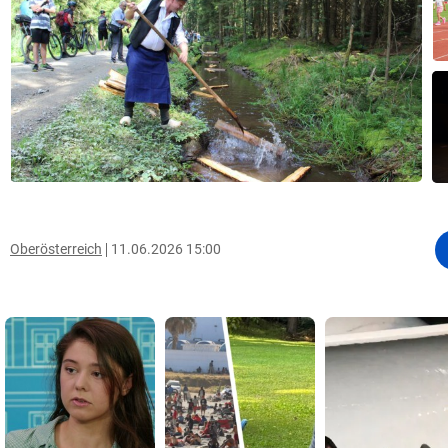
Oberösterreich
11.06.2026 15:00