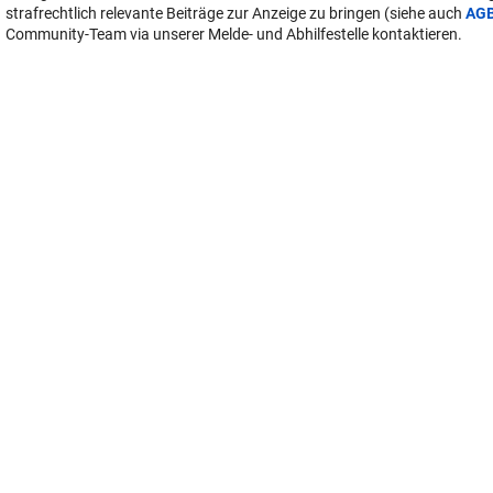
strafrechtlich relevante Beiträge zur Anzeige zu bringen (siehe auch
AG
Community-Team via unserer Melde- und Abhilfestelle kontaktieren.