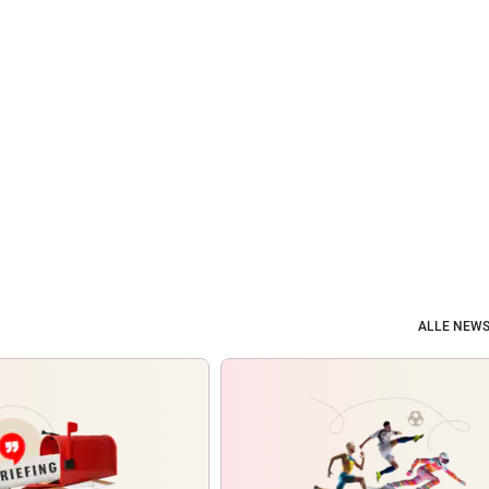
ALLE NEWS