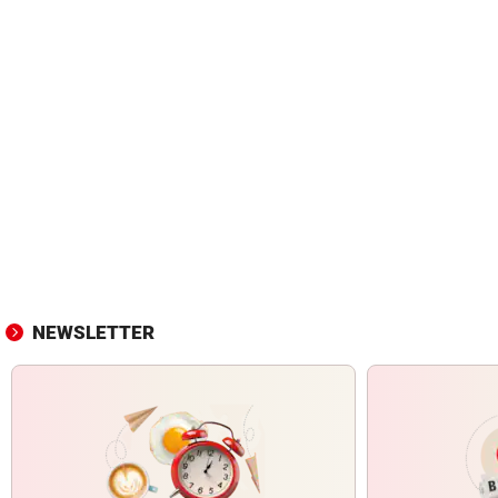
NEWSLETTER