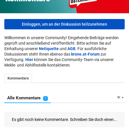
Einloggen, um an der Diskussion teilzunehmen
Willkommen in unserer Community! Eingehende Beiträge werden
geprüft und anschließend veröffentlicht. Bitte achten Sie auf
Einhaltung unserer
Netiquette
und
AGB
. Für ausführliche
Diskussionen steht Ihnen ebenso das
krone.at-Forum
zur
Verfügung.
Hier
können Sie das Community-Team via unserer
Melde- und Abhilfestelle kontaktieren.