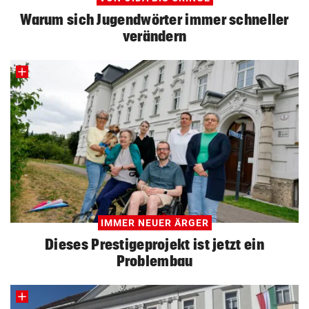
Warum sich Jugendwörter immer schneller
verändern
IMMER NEUER ÄRGER
Dieses Prestigeprojekt ist jetzt ein
Problembau