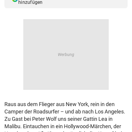
hinzufügen
Raus aus dem Flieger aus New York, rein in den
Camper der Roadsurfer – und ab nach Los Angeles.
Zu Gast bei Peter Wolf uns seiner Gattin Lea in
Malibu. Eintauchen in ein Hollywood-Märchen, der