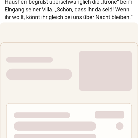
Hausherr begrüßt überschwänglich die „Krone“ beim
Eingang seiner Villa. „Schön, dass ihr da seid! Wenn
ihr wollt, könnt ihr gleich bei uns über Nacht bleiben.“