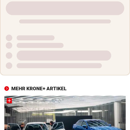
MEHR KRONE+ ARTIKEL