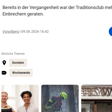
Bereits in der Vergangenheit war der Traditionsclub meh
Einbrechern geraten.
Vorarlberg
09.06.2026 16:42
Ähnliche Themen
Dornbirn
Wochenende