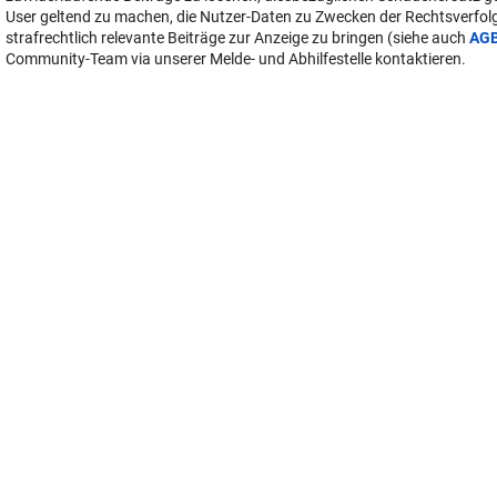
User geltend zu machen, die Nutzer-Daten zu Zwecken der Rechtsverfo
strafrechtlich relevante Beiträge zur Anzeige zu bringen (siehe auch
AG
Community-Team via unserer Melde- und Abhilfestelle kontaktieren.