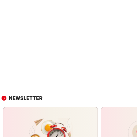
NEWSLETTER