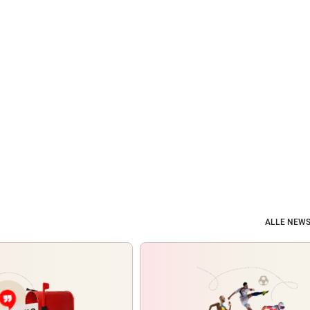
ALLE NEWS