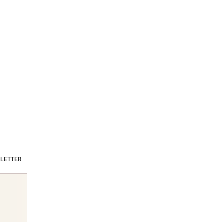
LETTER