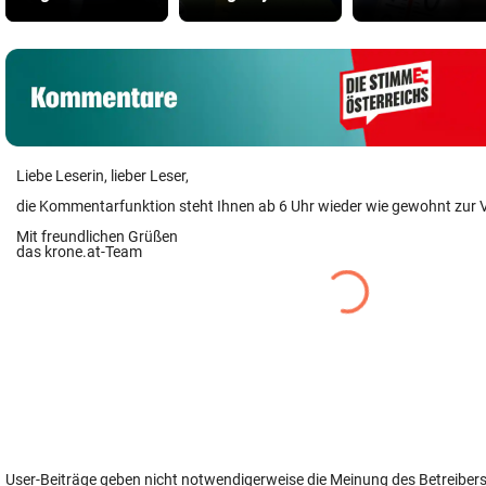
Liebe Leserin, lieber Leser,
die Kommentarfunktion steht Ihnen ab 6 Uhr wieder wie gewohnt zur 
Mit freundlichen Grüßen
das krone.at-Team
User-Beiträge geben nicht notwendigerweise die Meinung des Betreiber