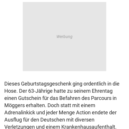
Dieses Geburtstagsgeschenk ging ordentlich in die
Hose. Der 63-Jährige hatte zu seinem Ehrentag
einen Gutschein für das Befahren des Parcours in
Möggers erhalten. Doch statt mit einem
Adrenalinkick und jeder Menge Action endete der
Ausflug für den Deutschen mit diversen
Verletzungen und einem Krankenhausaufenthalt.