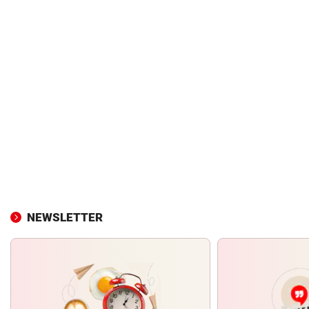
NEWSLETTER