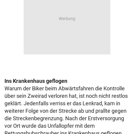
Ins Krankenhaus geflogen
Warum der Biker beim Abwärtsfahren die Kontrolle
über sein Zweirad verloren hat, ist noch nicht restlos
geklärt. Jedenfalls verriss er das Lenkrad, kam in
weiterer Folge von der Strecke ab und prallte gegen
die Streckenbegrenzung. Nach der Erstversorgung
vor Ort wurde das Unfallopfer mit dem
Rettungshubschrauber ins Krankenhaus geflogen.