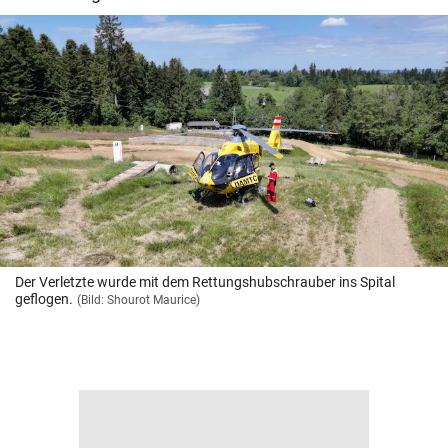
Der Verletzte wurde mit dem Rettungshubschrauber ins Spital
geflogen.
(Bild: Shourot Maurice)