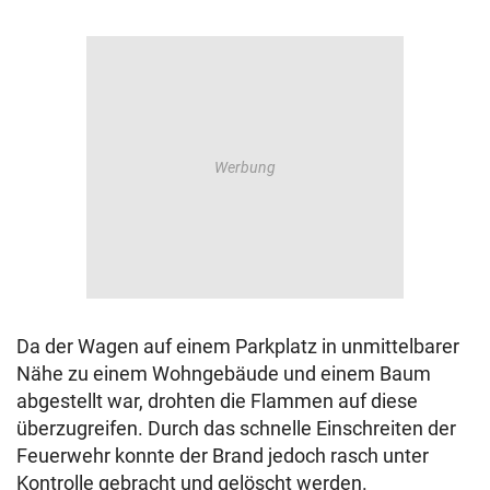
Da der Wagen auf einem Parkplatz in unmittelbarer
Nähe zu einem Wohngebäude und einem Baum
abgestellt war, drohten die Flammen auf diese
überzugreifen. Durch das schnelle Einschreiten der
Feuerwehr konnte der Brand jedoch rasch unter
Kontrolle gebracht und gelöscht werden.