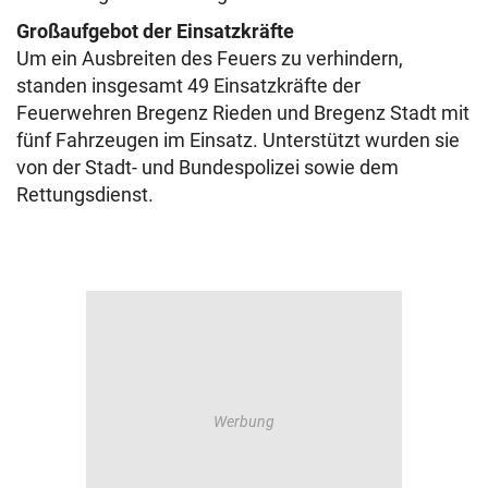
Großaufgebot der Einsatzkräfte
Um ein Ausbreiten des Feuers zu verhindern,
standen insgesamt 49 Einsatzkräfte der
Feuerwehren Bregenz Rieden und Bregenz Stadt mit
fünf Fahrzeugen im Einsatz. Unterstützt wurden sie
von der Stadt- und Bundespolizei sowie dem
Rettungsdienst.