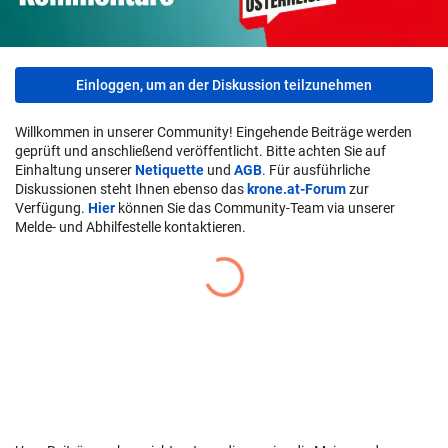
Einloggen, um an der Diskussion teilzunehmen
Willkommen in unserer Community! Eingehende Beiträge werden
geprüft und anschließend veröffentlicht. Bitte achten Sie auf
Einhaltung unserer
Netiquette
und
AGB
. Für ausführliche
Diskussionen steht Ihnen ebenso das
krone.at-Forum
zur
Verfügung.
Hier
können Sie das Community-Team via unserer
Melde- und Abhilfestelle kontaktieren.