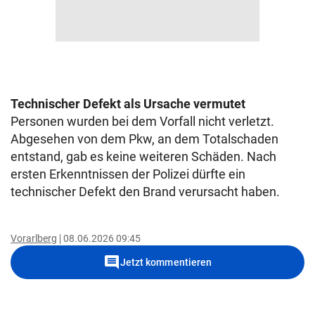
Technischer Defekt als Ursache vermutet
Personen wurden bei dem Vorfall nicht verletzt.
Abgesehen von dem Pkw, an dem Totalschaden
entstand, gab es keine weiteren Schäden. Nach
ersten Erkenntnissen der Polizei dürfte ein
technischer Defekt den Brand verursacht haben.
Vorarlberg
08.06.2026 09:45
comment
Jetzt kommentieren